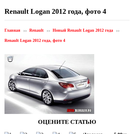
Renault Logan 2012 года, фото 4
Главная
Renault
Новый Renault Logan 2012 года
Renault Logan 2012 года, фото 4