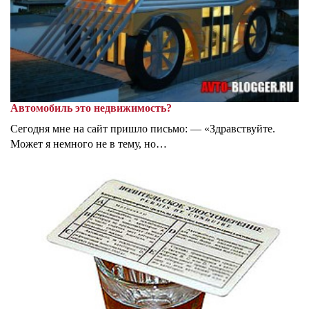
Автомобиль это недвижимость?
Сегодня мне на сайт пришло письмо: — «Здравствуйте.
Может я немного не в тему, но…