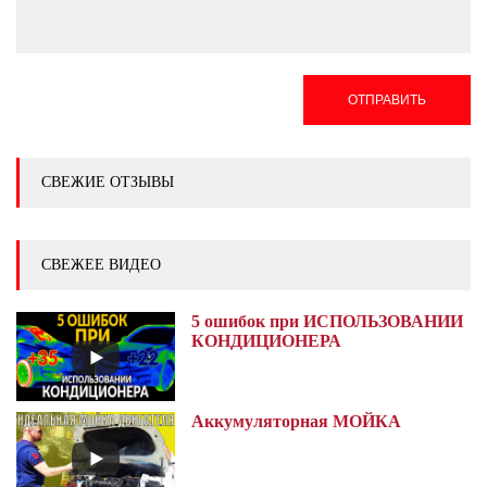
ОТПРАВИТЬ
СВЕЖИЕ ОТЗЫВЫ
СВЕЖЕЕ ВИДЕО
5 ошибок при ИСПОЛЬЗОВАНИИ
КОНДИЦИОНЕРА
Аккумуляторная МОЙКА