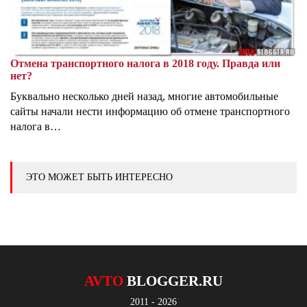
Отмена транспортного налога в 2018 году. Правда или
нет?
Буквально несколько дней назад, многие автомобильные
сайты начали нести информацию об отмене транспортного
налога в…
ЭТО МОЖЕТ БЫТЬ ИНТЕРЕСНО
AVTO
BLOGGER.RU
2011 - 2026