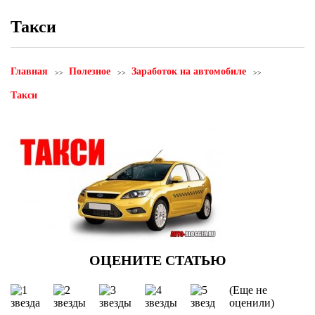
Такси
Главная
Полезное
Заработок на автомобиле
Такси
(Еще не
оценили)