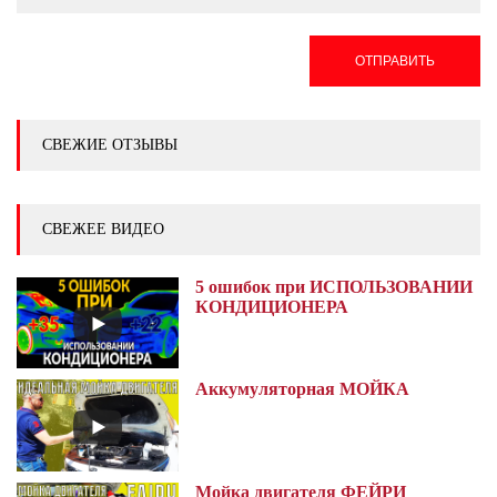
ОТПРАВИТЬ
СВЕЖИЕ ОТЗЫВЫ
СВЕЖЕЕ ВИДЕО
5 ошибок при ИСПОЛЬЗОВАНИИ
КОНДИЦИОНЕРА
Аккумуляторная МОЙКА
Мойка двигателя ФЕЙРИ