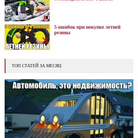
5 ошибок при покупке летней
резины
ТОП СТАТЕЙ ЗА МЕСЯЦ