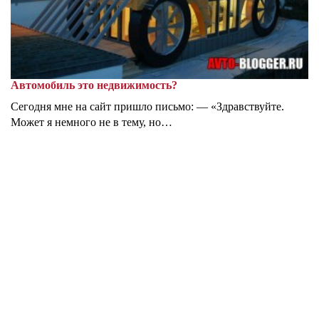
Автомобиль это недвижимость?
Сегодня мне на сайт пришло письмо: — «Здравствуйте.
Может я немного не в тему, но…