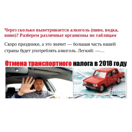
Через сколько выветривается алкоголь (пиво, водка,
вино)? Разберем различные организмы по таблицам
Скоро праздники, а это значит — большая часть нашей
страны будет употреблять алкоголь. Легкий: —…