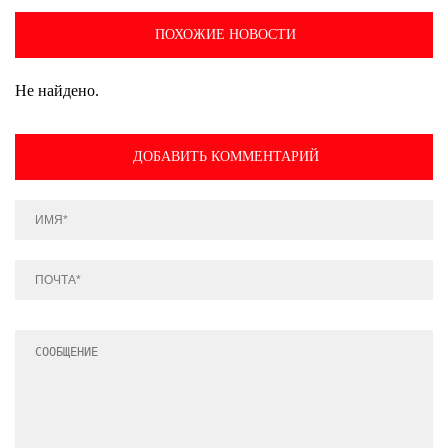
ПОХОЖИЕ НОВОСТИ
Не найдено.
ДОБАВИТЬ КОММЕНТАРИЙ