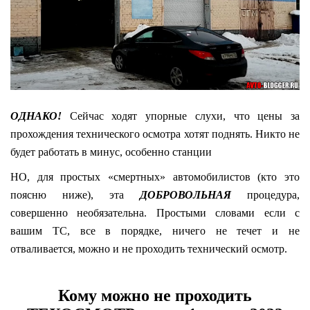
ОДНАКО!
Сейчас ходят упорные слухи, что цены за
прохождения технического осмотра хотят поднять. Никто не
будет работать в минус, особенно станции
НО, для простых «смертных» автомобилистов (кто это
поясню ниже), эта
ДОБРОВОЛЬНАЯ
процедура,
совершенно необязательна. Простыми словами если с
вашим ТС, все в порядке, ничего не течет и не
отваливается, можно и не проходить технический осмотр.
Кому можно не проходить