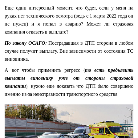
Еще один интересный момент, что будет, если у меня на
руках нет технического осмотра (ведь с 1 марта 2022 года он
не нужен) и я попал в аварию? Может ли страховая
компания отказать в выплате?
По закону ОСАГО:
Пострадавшая в ДТП сторона в любом
случае получит выплату. Вне зависимости от состояния ТС
виновника.
А вот чтобы применить регресс (
то есть предъявить
выплаты виновнику уже от стороны страховой
компании
), нужно еще доказать что ДТП было совершено
именно из-за неисправности транспортного средства.