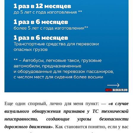
Еще один спорный, лично для меня пункт: —
«в случае
визуального обнаружения признаков у ТС технической
неисправности, создающие угрозы безопасности
дорожного движения»
. Как становится понятно, если у вас