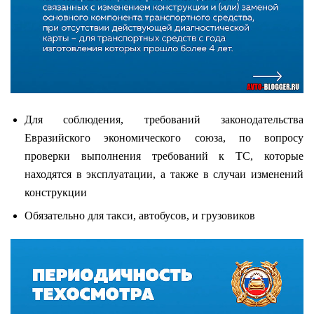
Для соблюдения, требований законодательства
Евразийского экономического союза, по вопросу
проверки выполнения требований к ТС, которые
находятся в эксплуатации, а также в случаи изменений
конструкции
Обязательно для такси, автобусов, и грузовиков