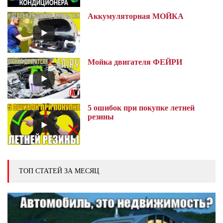
Аккумуляторная МОЙКА
Мойка двигателя ФЕЙРИ
5 ошибок при покупке летней
резины
ТОП СТАТЕЙ ЗА МЕСЯЦ