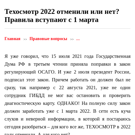
Техосмотр 2022 отменили или нет?
Правила вступают с 1 марта
Главная
Правовые вопросы
...
Я уже говорил, что 15 июля 2021 года Государственная
Дума РФ в третьем чтении приняла поправки в закон
регулирующий ОСАГО. И уже 2 июля президент России,
подписал этот закон. Причем работать он должен был не
сразу, так например с 22 августа 2021, уже не один
сотрудник ГИБДД не мог вас остановить и проверить
диагностическую карту. ОДНАКО! На полную силу закон
должен заработать уже с 1 марта 2022. В сети есть куча
слухов и неверной информации, в которой я постараюсь
сегодня разобраться – для кого все же, ТЕХОСМОТР в 2022
году отменили. А для кого нет?