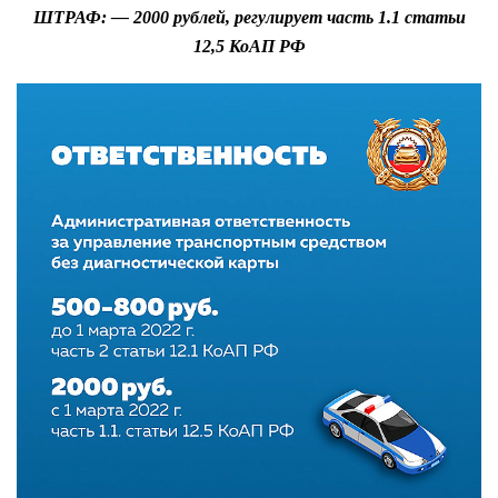
ШТРАФ: — 2000 рублей,
регулирует часть 1.1 статьи
12,5 КоАП РФ