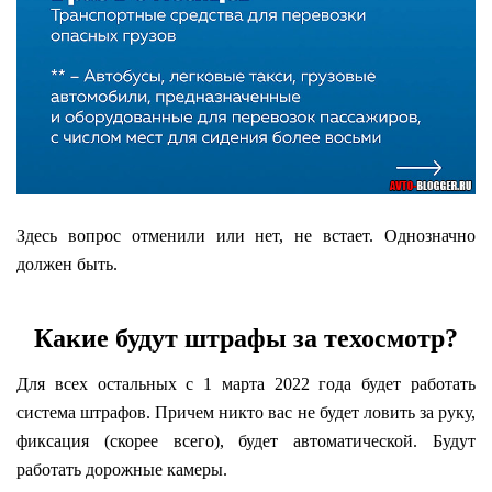
Здесь вопрос отменили или нет, не встает. Однозначно
должен быть.
Какие будут штрафы за техосмотр?
Для всех остальных с 1 марта 2022 года будет работать
система штрафов. Причем никто вас не будет ловить за руку,
фиксация (скорее всего), будет автоматической. Будут
работать дорожные камеры.