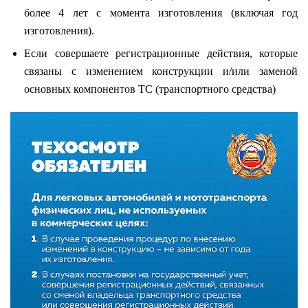
более 4 лет с момента изготовления (включая год
изготовления).
Если совершаете регистрационные действия, которые
связаны с изменением конструкции и/или заменой
основных компонентов ТС (транспортного средства)