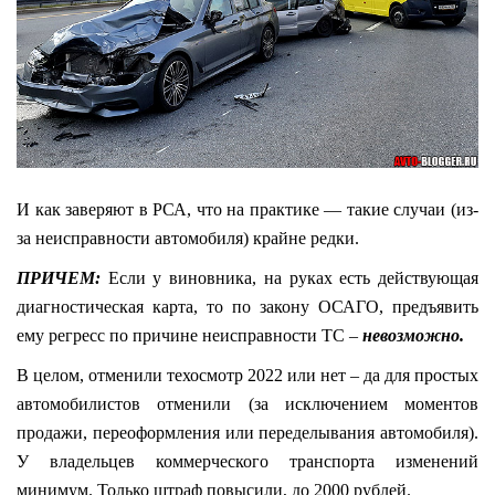
И как заверяют в РСА, что на практике — такие случаи (из-
за неисправности автомобиля) крайне редки.
ПРИЧЕМ:
Если у виновника, на руках есть действующая
диагностическая карта, то по закону ОСАГО, предъявить
ему регресс по причине неисправности ТС –
невозможно.
В целом, отменили техосмотр 2022 или нет – да для простых
автомобилистов отменили (за исключением моментов
продажи, переоформления или переделывания автомобиля).
У владельцев коммерческого транспорта изменений
минимум. Только штраф повысили, до 2000 рублей.