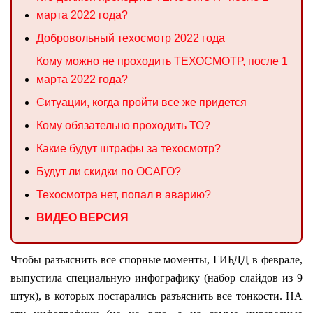
марта 2022 года?
Добровольный техосмотр 2022 года
Кому можно не проходить ТЕХОСМОТР, после 1
марта 2022 года?
Ситуации, когда пройти все же придется
Кому обязательно проходить ТО?
Какие будут штрафы за техосмотр?
Будут ли скидки по ОСАГО?
Техосмотра нет, попал в аварию?
ВИДЕО ВЕРСИЯ
Чтобы разъяснить все спорные моменты, ГИБДД в феврале,
выпустила специальную инфографику (набор слайдов из 9
штук), в которых постарались разъяснить все тонкости. НА