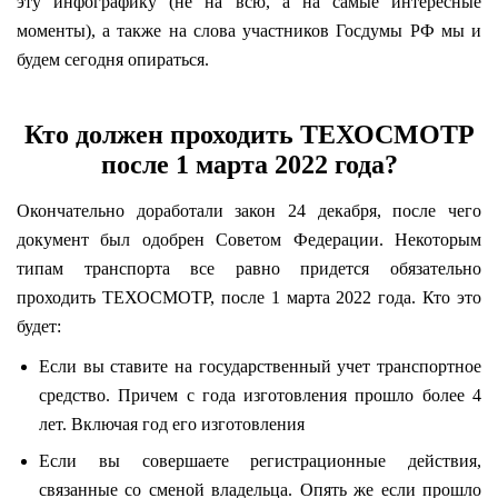
эту инфографику (не на всю, а на самые интересные
моменты), а также на слова участников Госдумы РФ мы и
будем сегодня опираться.
Кто должен проходить ТЕХОСМОТР
после 1 марта 2022 года?
Окончательно доработали закон 24 декабря, после чего
документ был одобрен Советом Федерации. Некоторым
типам транспорта все равно придется обязательно
проходить ТЕХОСМОТР, после 1 марта 2022 года. Кто это
будет:
Если вы ставите на государственный учет транспортное
средство. Причем с года изготовления прошло более 4
лет. Включая год его изготовления
Если вы совершаете регистрационные действия,
связанные со сменой владельца. Опять же если прошло