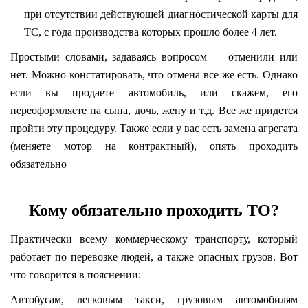
при отсутствии действующей диагностической карты для
ТС, с года производства которых прошло более 4 лет.
Простыми словами, задаваясь вопросом — отменили или
нет. Можно констатировать, что отмена все же есть. Однако
если вы продаете автомобиль, или скажем, его
переоформляете на сына, дочь, жену и т.д. Все же придется
пройти эту процедуру. Также если у вас есть замена агрегата
(меняете мотор на контрактный), опять проходить
обязательно
Кому обязательно проходить ТО?
Практически всему коммерческому транспорту, который
работает по перевозке людей, а также опасных грузов. Вот
что говорится в пояснении:
Автобусам, легковым такси, грузовым автомобилям