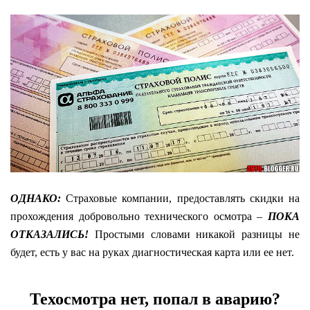
ОДНАКО:
Страховые компании, предоставлять скидки на
прохождения добровольно технического осмотра –
ПОКА
ОТКАЗАЛИСЬ!
Простыми словами никакой разницы не
будет, есть у вас на руках диагностическая карта или ее нет.
Техосмотра нет, попал в аварию?