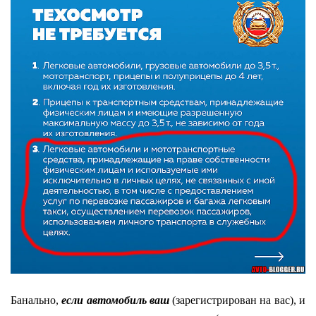
Банально,
если автомобиль ваш
(зарегистрирован на вас), и