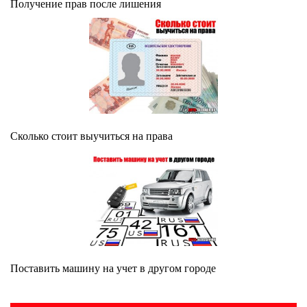
Получение прав после лишения
Сколько стоит выучиться на права
Поставить машину на учет в другом городе