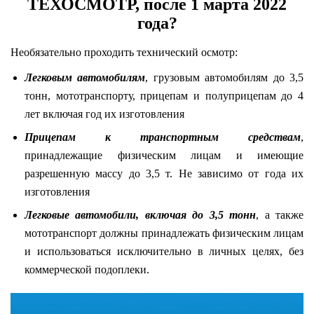
ТЕХОСМОТР, после 1 марта 2022
года?
Необязательно проходить технический осмотр:
Легковым автомобилям
, грузовым автомобилям до 3,5
тонн, мототранспорту, прицепам и полуприцепам до 4
лет включая год их изготовления
Прицепам к транспортным средствам
,
принадлежащие физическим лицам и имеющие
разрешенную массу до 3,5 т. Не зависимо от года их
изготовления
Легковые автомобили, включая до 3,5 тонн
, а также
мототранспорт должны принадлежать физическим лицам
и использоваться исключительно в личных целях, без
коммерческой подоплеки.