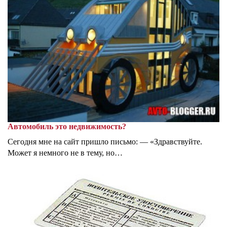
Автомобиль это недвижимость?
Сегодня мне на сайт пришло письмо: — «Здравствуйте.
Может я немного не в тему, но…