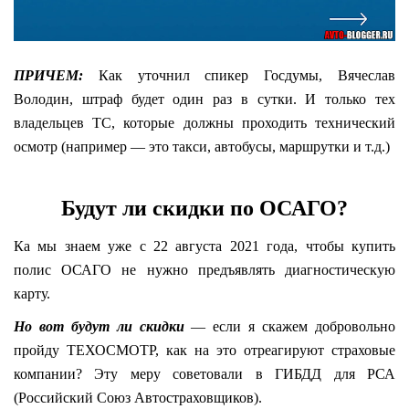
ПРИЧЕМ:
Как уточнил спикер Госдумы, Вячеслав
Володин, штраф будет один раз в сутки. И только тех
владельцев ТС, которые должны проходить технический
осмотр (например — это такси, автобусы, маршрутки и т.д.)
Будут ли скидки по ОСАГО?
Ка мы знаем уже с 22 августа 2021 года, чтобы купить
полис ОСАГО не нужно предъявлять диагностическую
карту.
Но вот будут ли скидки
— если я скажем добровольно
пройду ТЕХОСМОТР, как на это отреагируют страховые
компании? Эту меру советовали в ГИБДД для РСА
(Российский Союз Автостраховщиков).