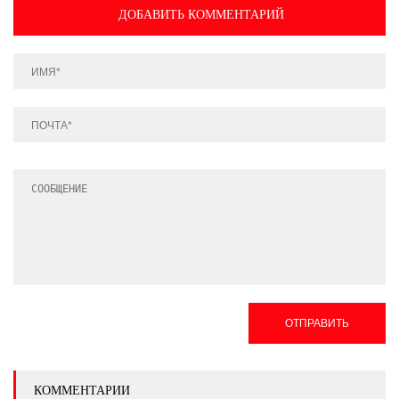
ДОБАВИТЬ КОММЕНТАРИЙ
ОТПРАВИТЬ
КОММЕНТАРИИ