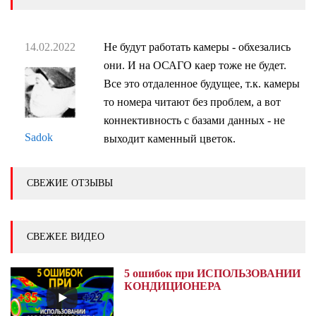
14.02.2022
Не будут работать камеры - обхезались
они. И на ОСАГО каер тоже не будет.
Все это отдаленное будущее, т.к. камеры
то номера читают без проблем, а вот
коннективность с базами данных - не
Sadok
выходит каменный цветок.
СВЕЖИЕ ОТЗЫВЫ
СВЕЖЕЕ ВИДЕО
5 ошибок при ИСПОЛЬЗОВАНИИ
КОНДИЦИОНЕРА