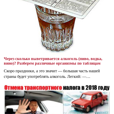
Через сколько выветривается алкоголь (пиво, водка,
вино)? Разберем различные организмы по таблицам
Скоро праздники, а это значит — большая часть нашей
страны будет употреблять алкоголь. Легкий: —…