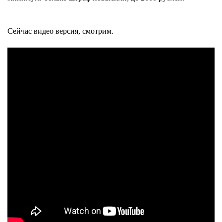
Сейчас видео версия, смотрим.