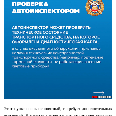
Этот пункт очень непонятный, и требует дополнительных
пояснений. В памятке говорится, что это должен выявлять