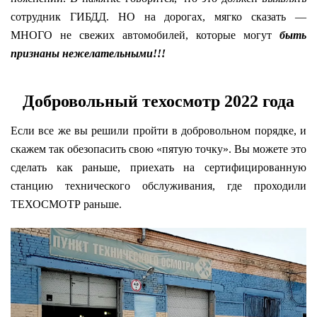
сотрудник ГИБДД. НО на дорогах, мягко сказать —
МНОГО не свежих автомобилей, которые могут
быть
признаны нежелательными!!!
Добровольный техосмотр 2022 года
Если все же вы решили пройти в добровольном порядке, и
скажем так обезопасить свою «пятую точку». Вы можете это
сделать как раньше, приехать на сертифицированную
станцию технического обслуживания, где проходили
ТЕХОСМОТР раньше.