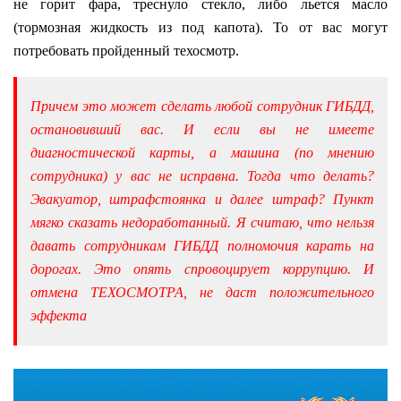
не горит фара, треснуло стекло, либо льется масло
(тормозная жидкость из под капота). То от вас могут
потребовать пройденный техосмотр.
Причем это может сделать любой сотрудник ГИБДД,
остановивший вас. И если вы не имеете
диагностической карты, а машина (по мнению
сотрудника) у вас не исправна. Тогда что делать?
Эвакуатор, штрафстоянка и далее штраф? Пункт
мягко сказать недоработанный. Я считаю, что нельзя
давать сотрудникам ГИБДД полномочия карать на
дорогах. Это опять спровоцирует коррупцию. И
отмена ТЕХОСМОТРА, не даст положительного
эффекта