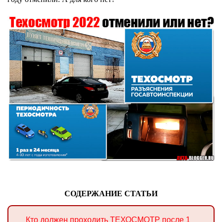
СОДЕРЖАНИЕ СТАТЬИ
Кто должен проходить ТЕХОСМОТР после 1