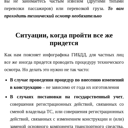
вы не занимаетесь частым извозом (другими типами
перевозки пассажиров) или перевозкой груза.
То вам
проходить технический осмотр необязательно
Ситуации, когда пройти все же
придется
Как нам поясняет инфографика ГИБДД, для частных лиц
все же иногда придется проводить процедуру технического
осмотра. Но делать это нужно не так часто:
В случае проведения процедур по внесению изменений
в конструкцию
– не зависимо от года их изготовления
В случаях постановки на государственный учет
,
совершения регистрационных действий, связанных со
сменой владельца ТС, или совершения регистрационных
действий, связанных с изменением конструкции и (или)
заменой основного компонента транспортного средства,