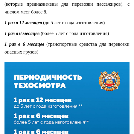
(которые предназначены для перевозки пассажиров), с
числом мест более 8.
1 раз в 12 месяцев
(до 5 лет с года изготовления)
1 раз в 6 месяцев
(более 5 лет с года изготовления)
1 раз в 6 месяцев
(транспортные средства для перевозки
опасных грузов)