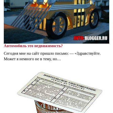
Автомобиль это недвижимость?
Сегодня мне на сайт пришло письмо: — «Здравствуйте.
Может я немного не в тему, но…