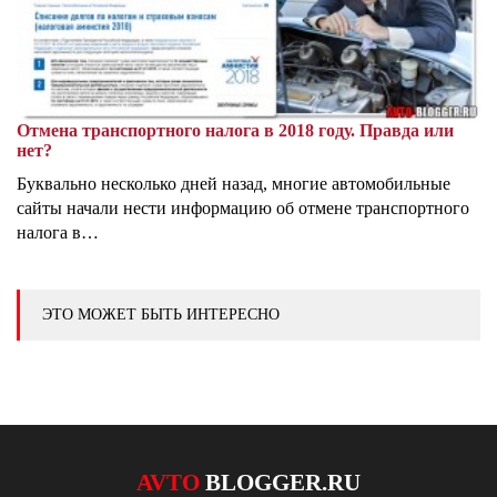
Отмена транспортного налога в 2018 году. Правда или
нет?
Буквально несколько дней назад, многие автомобильные
сайты начали нести информацию об отмене транспортного
налога в…
ЭТО МОЖЕТ БЫТЬ ИНТЕРЕСНО
AVTO
BLOGGER.RU