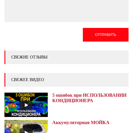
ОТПРАВИТЬ
СВЕЖИЕ ОТЗЫВЫ
СВЕЖЕЕ ВИДЕО
5 ошибок при ИСПОЛЬЗОВАНИИ
КОНДИЦИОНЕРА
Аккумуляторная МОЙКА