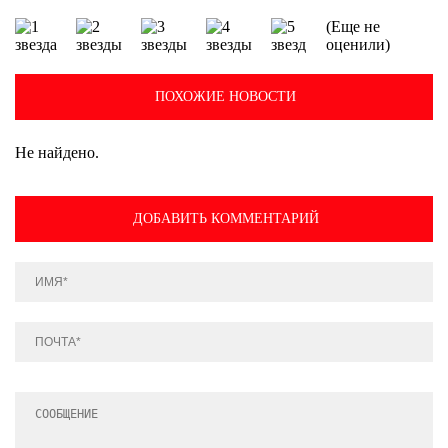
(Еще не
оценили)
ПОХОЖИЕ НОВОСТИ
Не найдено.
ДОБАВИТЬ КОММЕНТАРИЙ