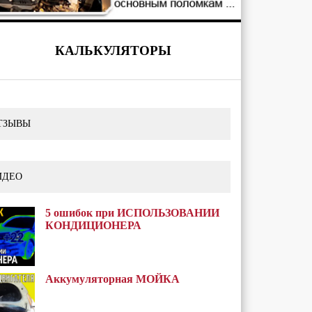
КАЛЬКУЛЯТОРЫ
ТЗЫВЫ
ИДЕО
5 ошибок при ИСПОЛЬЗОВАНИИ
КОНДИЦИОНЕРА
Аккумуляторная МОЙКА