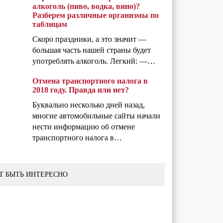
алкоголь (пиво, водка, вино)?
Разберем различные организмы по
таблицам
Скоро праздники, а это значит —
большая часть нашей страны будет
употреблять алкоголь. Легкий: —…
Отмена транспортного налога в
2018 году. Правда или нет?
Буквально несколько дней назад,
многие автомобильные сайты начали
нести информацию об отмене
транспортного налога в…
Т БЫТЬ ИНТЕРЕСНО