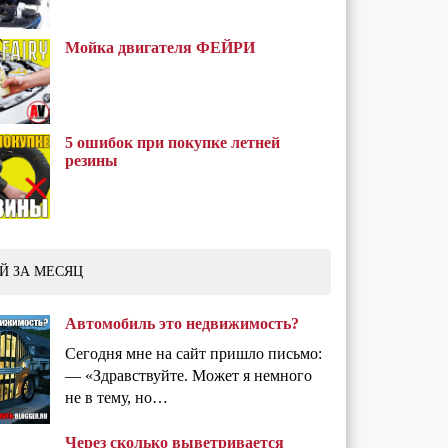
Мойка двигателя ФЕЙРИ
5 ошибок при покупке летней
резины
Й ЗА МЕСЯЦ
Автомобиль это недвижимость?
Сегодня мне на сайт пришло письмо:
— «Здравствуйте. Может я немного
не в тему, но…
Через сколько выветривается