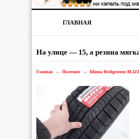
ГЛАВНАЯ
На улице — 15, а резина мягк
Главная
Полезное
Шины Bridgestone BLI