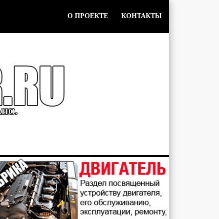
О ПРОЕКТЕ
КОНТАКТЫ
АНО.