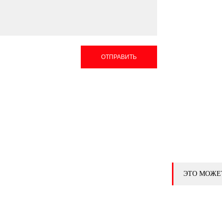
ОТПРАВИТЬ
ЭТО МОЖЕ