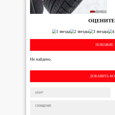
ПОХОЖИЕ 
Не найдено.
ДОБАВИТЬ К