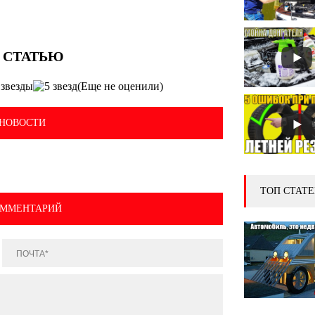
(Еще не оценили)
НОВОСТИ
ТОП СТАТЕ
ОММЕНТАРИЙ