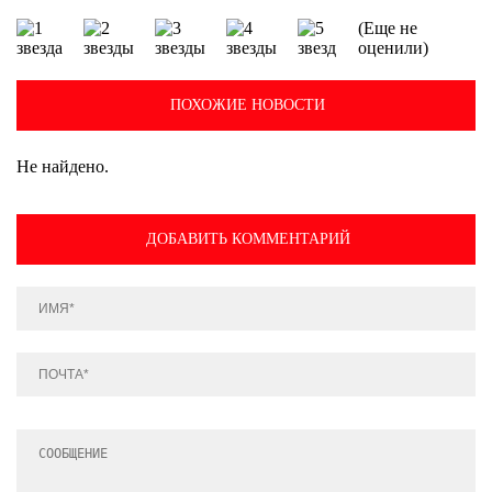
(Еще не
оценили)
ПОХОЖИЕ НОВОСТИ
Не найдено.
ДОБАВИТЬ КОММЕНТАРИЙ