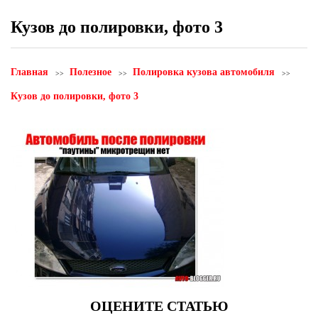
Кузов до полировки, фото 3
Главная
Полезное
Полировка кузова автомобиля
Кузов до полировки, фото 3