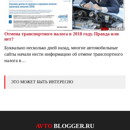
Отмена транспортного налога в 2018 году. Правда или
нет?
Буквально несколько дней назад, многие автомобильные
сайты начали нести информацию об отмене транспортного
налога в…
ЭТО МОЖЕТ БЫТЬ ИНТЕРЕСНО
AVTO
BLOGGER.RU