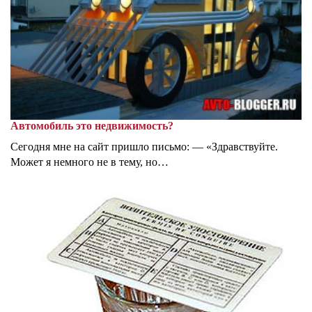
Автомобиль это недвижимость?
Сегодня мне на сайт пришло письмо: — «Здравствуйте.
Может я немного не в тему, но…