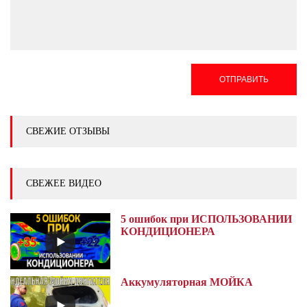
ОТПРАВИТЬ
СВЕЖИЕ ОТЗЫВЫ
СВЕЖЕЕ ВИДЕО
5 ошибок при ИСПОЛЬЗОВАНИИ
КОНДИЦИОНЕРА
Аккумуляторная МОЙКА