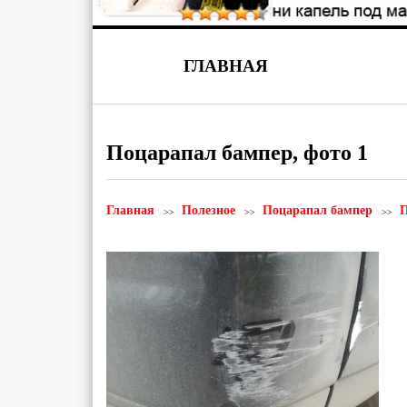
ГЛАВНАЯ
Поцарапал бампер, фото 1
Главная
Полезное
Поцарапал бампер
П