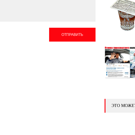
ОТПРАВИТЬ
ЭТО МОЖЕ