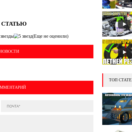
(Еще не оценили)
НОВОСТИ
ТОП СТАТЕ
ОММЕНТАРИЙ