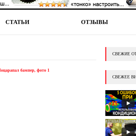
СТАТЬИ
ОТЗЫВЫ
СВЕЖИЕ О
оцарапал бампер, фото 1
СВЕЖЕЕ В