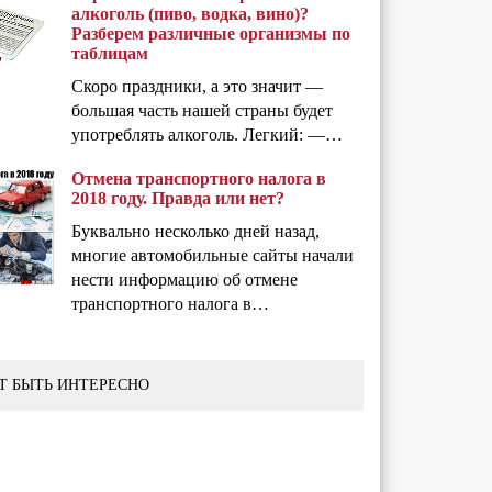
алкоголь (пиво, водка, вино)?
Разберем различные организмы по
таблицам
Скоро праздники, а это значит —
большая часть нашей страны будет
употреблять алкоголь. Легкий: —…
Отмена транспортного налога в
2018 году. Правда или нет?
Буквально несколько дней назад,
многие автомобильные сайты начали
нести информацию об отмене
транспортного налога в…
Т БЫТЬ ИНТЕРЕСНО