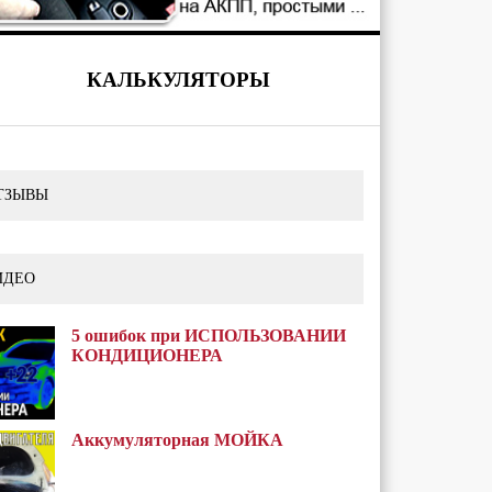
КАЛЬКУЛЯТОРЫ
ТЗЫВЫ
ИДЕО
5 ошибок при ИСПОЛЬЗОВАНИИ
КОНДИЦИОНЕРА
Аккумуляторная МОЙКА