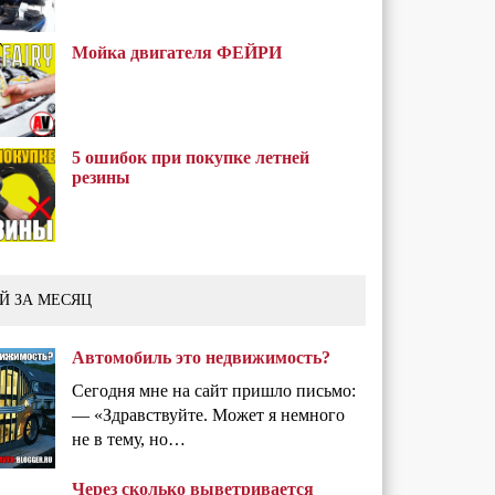
Мойка двигателя ФЕЙРИ
5 ошибок при покупке летней
резины
Й ЗА МЕСЯЦ
Автомобиль это недвижимость?
Сегодня мне на сайт пришло письмо:
— «Здравствуйте. Может я немного
не в тему, но…
Через сколько выветривается