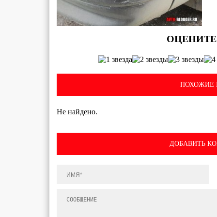
ПОХОЖИЕ 
Не найдено.
ДОБАВИТЬ К