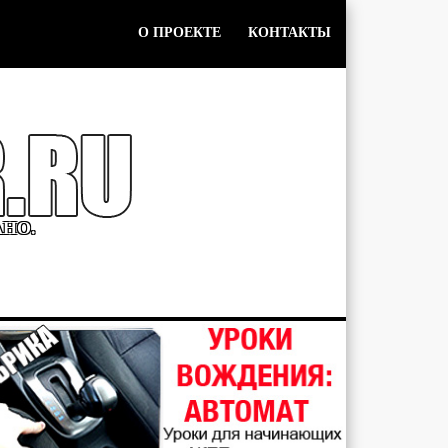
О ПРОЕКТЕ
КОНТАКТЫ
АНО.