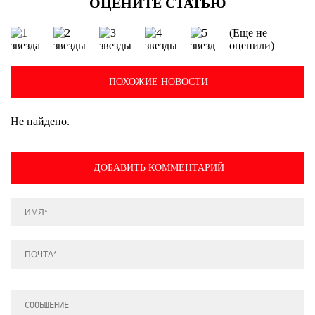
(Еще не
оценили)
ПОХОЖИЕ НОВОСТИ
Не найдено.
ДОБАВИТЬ КОММЕНТАРИЙ