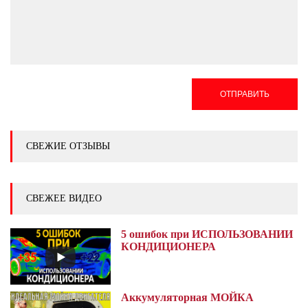
ОТПРАВИТЬ
СВЕЖИЕ ОТЗЫВЫ
СВЕЖЕЕ ВИДЕО
5 ошибок при ИСПОЛЬЗОВАНИИ
КОНДИЦИОНЕРА
Аккумуляторная МОЙКА