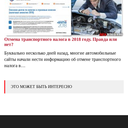
Отмена транспортного налога в 2018 году. Правда или
нет?
Буквально несколько дней назад, многие автомобильные
сайты начали нести информацию об отмене транспортного
налога в…
ЭТО МОЖЕТ БЫТЬ ИНТЕРЕСНО