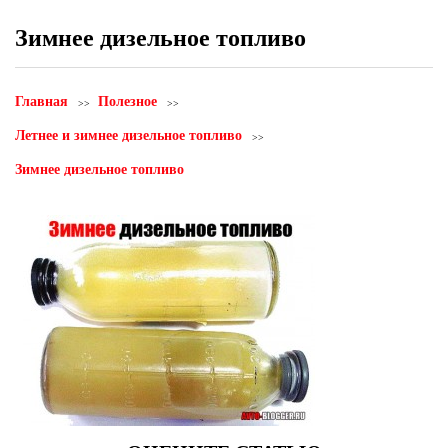
Зимнее дизельное топливо
Главная
Полезное
Летнее и зимнее дизельное топливо
Зимнее дизельное топливо