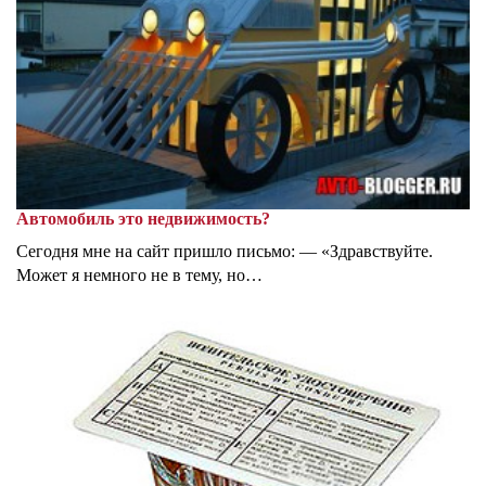
Автомобиль это недвижимость?
Сегодня мне на сайт пришло письмо: — «Здравствуйте.
Может я немного не в тему, но…