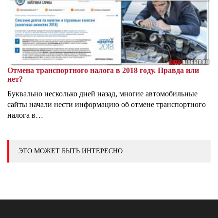
Отмена транспортного налога в 2018 году. Правда или
нет?
Буквально несколько дней назад, многие автомобильные
сайты начали нести информацию об отмене транспортного
налога в…
ЭТО МОЖЕТ БЫТЬ ИНТЕРЕСНО