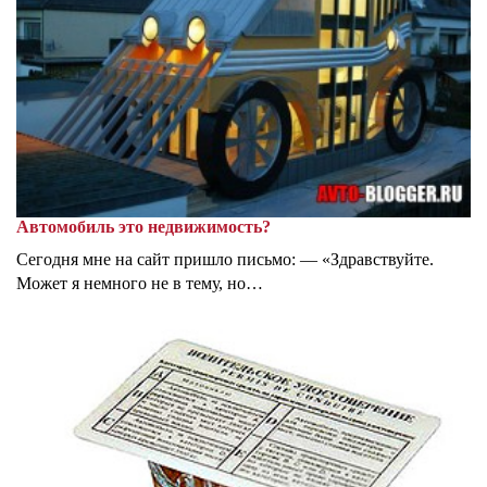
Автомобиль это недвижимость?
Сегодня мне на сайт пришло письмо: — «Здравствуйте.
Может я немного не в тему, но…