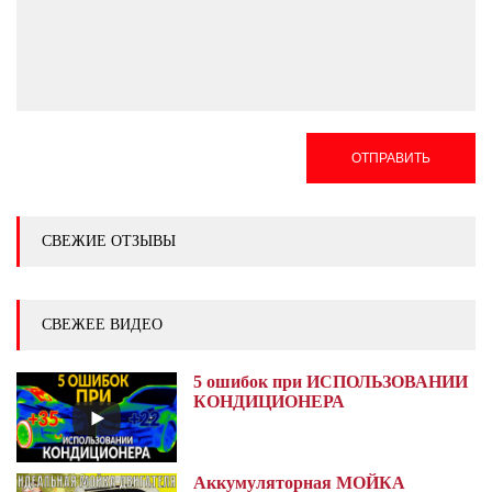
ОТПРАВИТЬ
СВЕЖИЕ ОТЗЫВЫ
СВЕЖЕЕ ВИДЕО
5 ошибок при ИСПОЛЬЗОВАНИИ
КОНДИЦИОНЕРА
Аккумуляторная МОЙКА