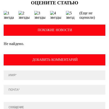
(Еще не
оценили)
ПОХОЖИЕ НОВОСТИ
Не найдено.
ДОБАВИТЬ КОММЕНТАРИЙ