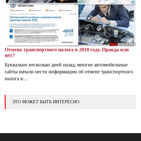
Отмена транспортного налога в 2018 году. Правда или
нет?
Буквально несколько дней назад, многие автомобильные
сайты начали нести информацию об отмене транспортного
налога в…
ЭТО МОЖЕТ БЫТЬ ИНТЕРЕСНО