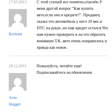
17.05.2013
С этой статьей все понятно,спасибо.У
меня другой вопрос "Как купить
авто,если оно в кредите?". Продавец
сказал что автомобиль у него 10 мес.и
ПТС на руках ,но еще кредит остался.Что
Катюня
нам нужно проверить и на что обратить
внимание.Т.К. авто очень понравилось и
правда как новое.
29.12.2011
Пожалуйста, читайте еще!
Подписывайтесь на обновления
Avto-
blogger