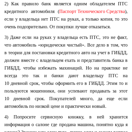
2) Как правило банк является одним обладателем ПТС
кредитного автомобиля (
Паспорт Технического Средства
),
если у владельца нет ПТС на руках, а только копия, то это
очень подозрительно. От покупки лучше отказаться.
3) Даже если на руках у владельца есть ПТС, это не факт,
что автомобиль «юридически чистый». Все дело в том, что
в теории для постановки кредитного авто на учет в ГИБДД,
должен вместе с владельцем ехать и представитель банка в
ГИБДД, чтобы избежать махинаций. Но на практике не
всегда это так и банки дают владельцу ПТС на
10 дневной срок, чтобы оформить его в ГИБДД. Этим то и
пользуются мошенники, они успевают продавать за этот
10 дневной срок. Покупателей много, да еще если
автомобиль по низкой цене и практически новый.
4) Попросите сервисную книжку, в ней хранится
информация о салоне где продана машина, понятно куда я