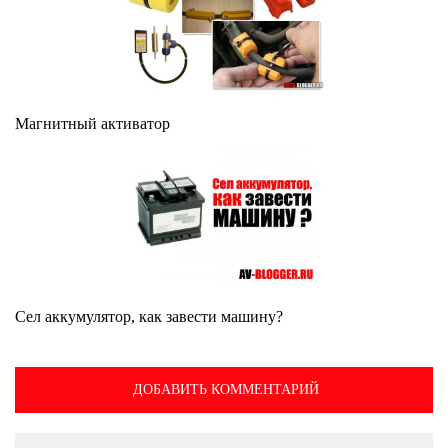
Магнитный активатор
Сел аккумулятор, как завести машину?
ДОБАВИТЬ КОММЕНТАРИЙ