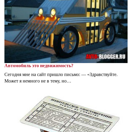
Автомобиль это недвижимость?
Сегодня мне на сайт пришло письмо: — «Здравствуйте.
Может я немного не в тему, но…