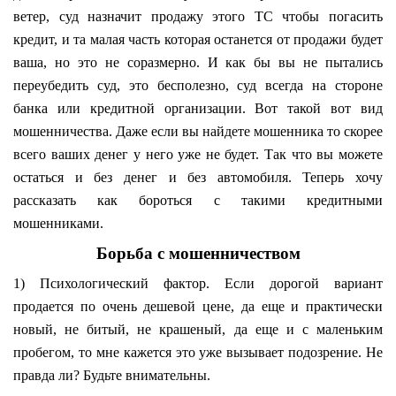
ветер, суд назначит продажу этого ТС чтобы погасить
кредит, и та малая часть которая останется от продажи будет
ваша, но это не соразмерно. И как бы вы не пытались
переубедить суд, это бесполезно, суд всегда на стороне
банка или кредитной организации. Вот такой вот вид
мошенничества. Даже если вы найдете мошенника то скорее
всего ваших денег у него уже не будет. Так что вы можете
остаться и без денег и без автомобиля. Теперь хочу
рассказать как бороться с такими кредитными
мошенниками.
Борьба с мошенничеством
1) Психологический фактор. Если дорогой вариант
продается по очень дешевой цене, да еще и практически
новый, не битый, не крашеный, да еще и с маленьким
пробегом, то мне кажется это уже вызывает подозрение. Не
правда ли? Будьте внимательны.