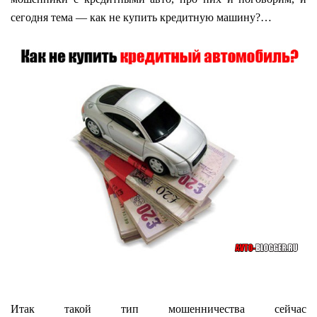
сегодня тема — как не купить кредитную машину?…
Итак такой тип мошенничества сейчас