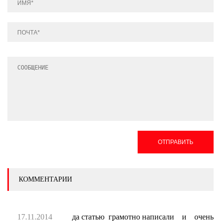
ОТПРАВИТЬ
КОММЕНТАРИИ
17.11.2014
да статью грамотно написали и очень