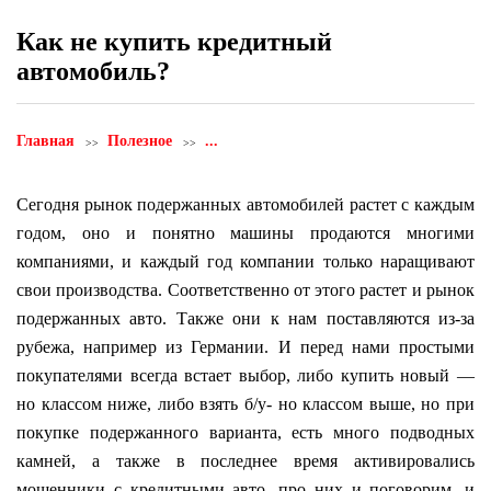
Как не купить кредитный
автомобиль?
Главная
Полезное
...
Сегодня рынок подержанных автомобилей растет с каждым
годом, оно и понятно машины продаются многими
компаниями, и каждый год компании только наращивают
свои производства. Соответственно от этого растет и рынок
подержанных авто. Также они к нам поставляются из-за
рубежа, например из Германии. И перед нами простыми
покупателями всегда встает выбор, либо купить новый —
но классом ниже, либо взять б/у- но классом выше, но при
покупке подержанного варианта, есть много подводных
камней, а также в последнее время активировались
мошенники с кредитными авто, про них и поговорим, и