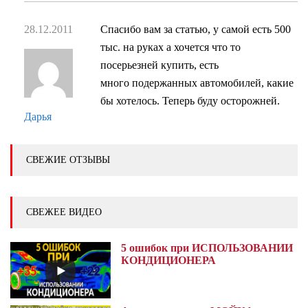
28.12.2011
Спасибо вам за статью, у самой есть 500
тыс. на руках а хочется что то
посерьезней купить, есть
много подержанных автомобилей, какие
бы хотелось. Теперь буду осторожней.
Дарья
СВЕЖИЕ ОТЗЫВЫ
СВЕЖЕЕ ВИДЕО
5 ошибок при ИСПОЛЬЗОВАНИИ
КОНДИЦИОНЕРА