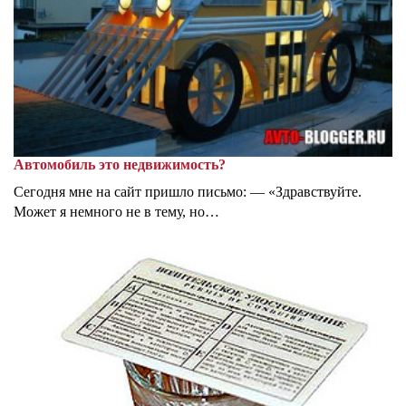
Автомобиль это недвижимость?
Сегодня мне на сайт пришло письмо: — «Здравствуйте.
Может я немного не в тему, но…