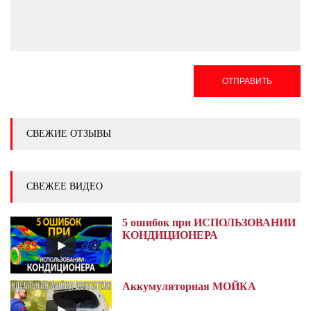
ОТПРАВИТЬ
СВЕЖИЕ ОТЗЫВЫ
СВЕЖЕЕ ВИДЕО
5 ошибок при ИСПОЛЬЗОВАНИИ
КОНДИЦИОНЕРА
Аккумуляторная МОЙКА