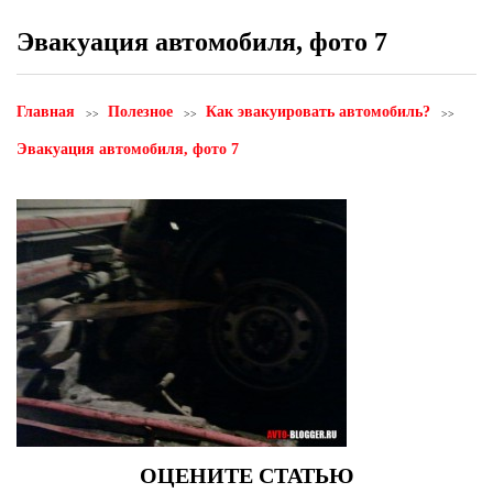
Эвакуация автомобиля, фото 7
Главная
Полезное
Как эвакуировать автомобиль?
Эвакуация автомобиля, фото 7