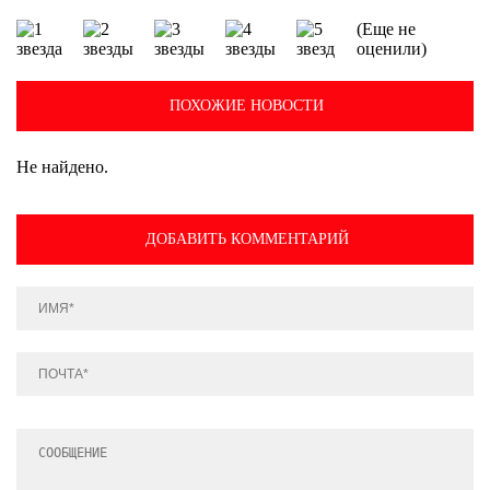
(Еще не
оценили)
ПОХОЖИЕ НОВОСТИ
Не найдено.
ДОБАВИТЬ КОММЕНТАРИЙ