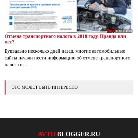
Отмена транспортного налога в 2018 году. Правда или
нет?
Буквально несколько дней назад, многие автомобильные
сайты начали нести информацию об отмене транспортного
налога в…
ЭТО МОЖЕТ БЫТЬ ИНТЕРЕСНО
AVTO
BLOGGER.RU