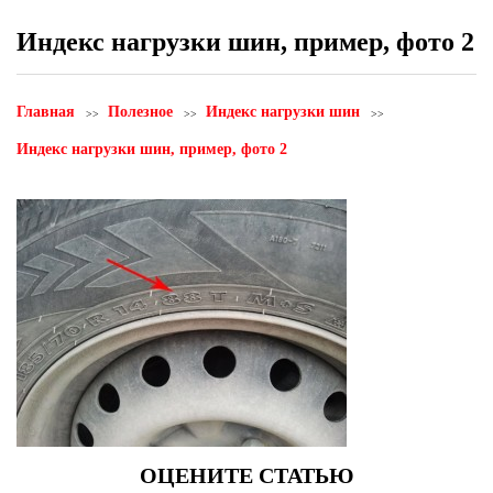
Индекс нагрузки шин, пример, фото 2
Главная
Полезное
Индекс нагрузки шин
Индекс нагрузки шин, пример, фото 2