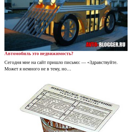
Автомобиль это недвижимость?
Сегодня мне на сайт пришло письмо: — «Здравствуйте.
Может я немного не в тему, но…