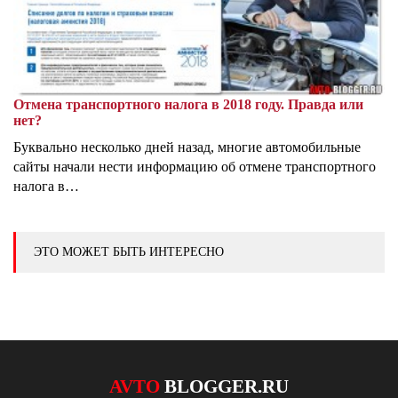
Отмена транспортного налога в 2018 году. Правда или
нет?
Буквально несколько дней назад, многие автомобильные
сайты начали нести информацию об отмене транспортного
налога в…
ЭТО МОЖЕТ БЫТЬ ИНТЕРЕСНО
AVTO
BLOGGER.RU