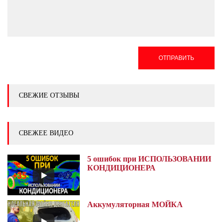
ОТПРАВИТЬ
СВЕЖИЕ ОТЗЫВЫ
СВЕЖЕЕ ВИДЕО
5 ошибок при ИСПОЛЬЗОВАНИИ
КОНДИЦИОНЕРА
Аккумуляторная МОЙКА