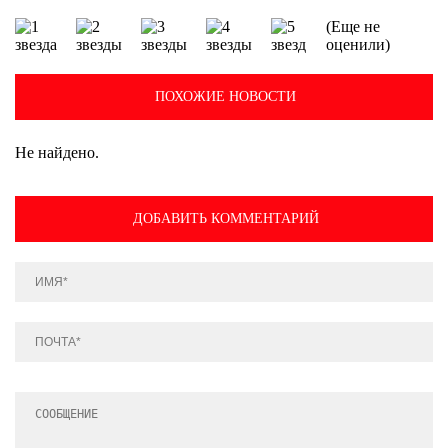
(Еще не
оценили)
ПОХОЖИЕ НОВОСТИ
Не найдено.
ДОБАВИТЬ КОММЕНТАРИЙ