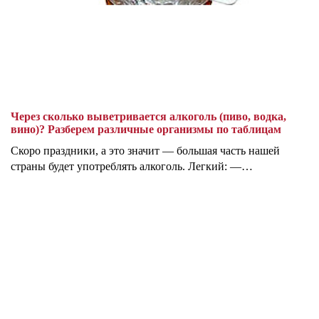
Через сколько выветривается алкоголь (пиво, водка,
вино)? Разберем различные организмы по таблицам
Скоро праздники, а это значит — большая часть нашей
страны будет употреблять алкоголь. Легкий: —…