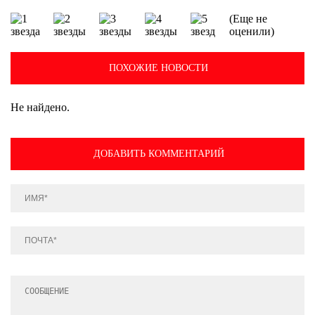
(Еще не
оценили)
ПОХОЖИЕ НОВОСТИ
Не найдено.
ДОБАВИТЬ КОММЕНТАРИЙ