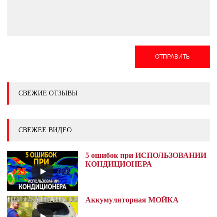
ОТПРАВИТЬ
СВЕЖИЕ ОТЗЫВЫ
СВЕЖЕЕ ВИДЕО
5 ошибок при ИСПОЛЬЗОВАНИИ
КОНДИЦИОНЕРА
Аккумуляторная МОЙКА