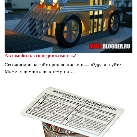
Автомобиль это недвижимость?
Сегодня мне на сайт пришло письмо: — «Здравствуйте.
Может я немного не в тему, но…