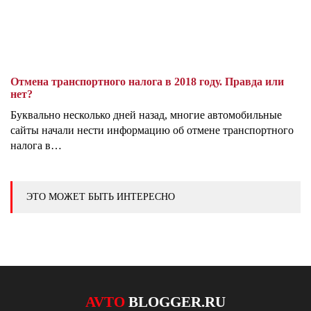
Отмена транспортного налога в 2018 году. Правда или
нет?
Буквально несколько дней назад, многие автомобильные
сайты начали нести информацию об отмене транспортного
налога в…
ЭТО МОЖЕТ БЫТЬ ИНТЕРЕСНО
AVTO
BLOGGER.RU