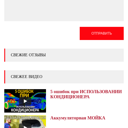
ОТПРАВИТЬ
СВЕЖИЕ ОТЗЫВЫ
СВЕЖЕЕ ВИДЕО
5 ошибок при ИСПОЛЬЗОВАНИИ
КОНДИЦИОНЕРА
Аккумуляторная МОЙКА