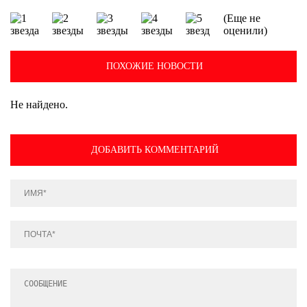
(Еще не
оценили)
ПОХОЖИЕ НОВОСТИ
Не найдено.
ДОБАВИТЬ КОММЕНТАРИЙ