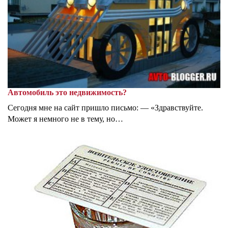
Автомобиль это недвижимость?
Сегодня мне на сайт пришло письмо: — «Здравствуйте.
Может я немного не в тему, но…