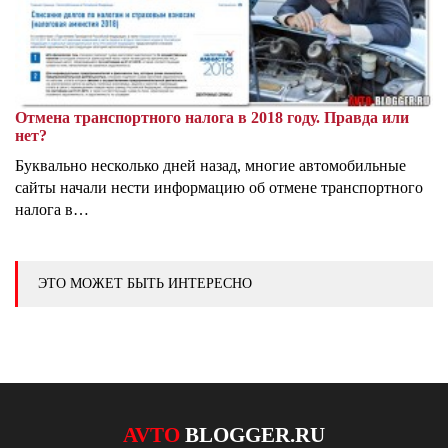
Отмена транспортного налога в 2018 году. Правда или
нет?
Буквально несколько дней назад, многие автомобильные
сайты начали нести информацию об отмене транспортного
налога в…
ЭТО МОЖЕТ БЫТЬ ИНТЕРЕСНО
AVTO
BLOGGER.RU