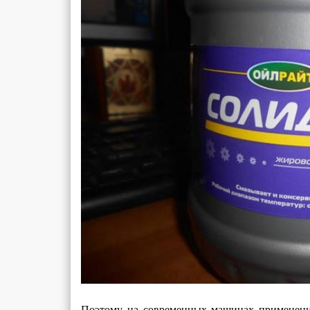
Поэтому на современных машинах применение