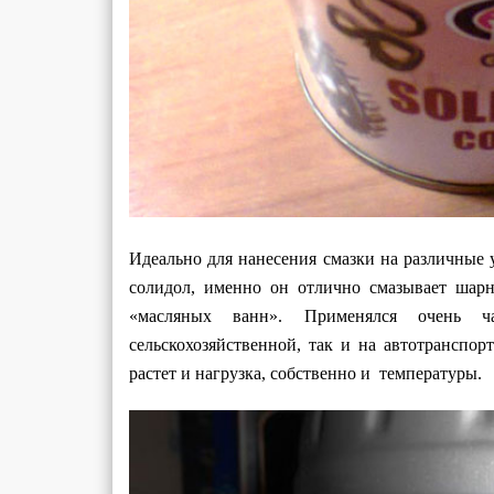
Идеально для нанесения смазки на различные у
солидол, именно он отлично смазывает шарн
«масляных ванн». Применялся очень ч
сельскохозяйственной, так и на автотранспор
растет и нагрузка, собственно и температуры.