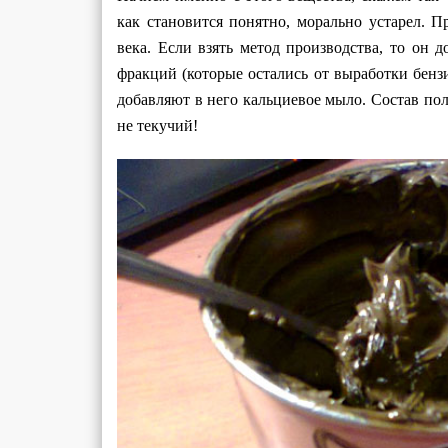
как становится понятно, морально устарел. 
века. Если взять метод производства, то он 
фракций (которые остались от выработки бенз
добавляют в него кальциевое мыло. Состав пол
не текучий!