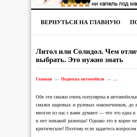
ВЕРНУТЬСЯ НА ГЛАВНУЮ
П
Литол или Солидол. Чем отли
выбрать. Это нужно знать
Главная
Подвеска автомобиля
...
Обе эти смазки очень популярны в автомобильн
смазки шаровых и рулевых наконечников, до
многие из нас с вами думают — что это одна и 
и нет никакой разницы! Однако это в корне не
критические! Поэтому если задаетесь вопросом 