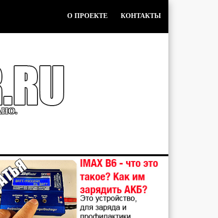
О ПРОЕКТЕ
КОНТАКТЫ
АНО.