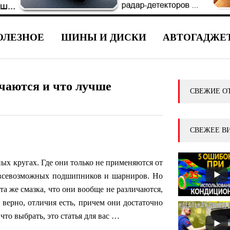
ОЛЕЗНОЕ
ШИНЫ И ДИСКИ
АВТОГАДЖЕ
чаются и что лучше
СВЕЖИЕ О
СВЕЖЕЕ В
ых кругах. Где они только не применяются от
 всевозможных подшипников и шарниров. Но
та же смазка, что они вообще не различаются,
 верно, отличия есть, причем они достаточно
что выбрать, это статья для вас …