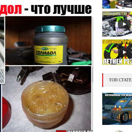
ТОП СТАТЕ