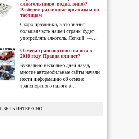
алкоголь (пиво, водка, вино)?
Разберем различные организмы по
таблицам
Скоро праздники, а это значит —
большая часть нашей страны будет
употреблять алкоголь. Легкий: —…
Отмена транспортного налога в
2018 году. Правда или нет?
Буквально несколько дней назад,
многие автомобильные сайты начали
нести информацию об отмене
транспортного налога в…
Т БЫТЬ ИНТЕРЕСНО