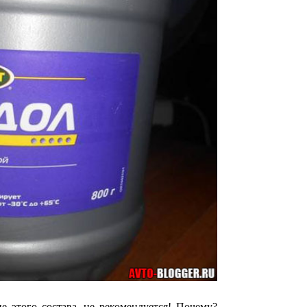
 этого состава, не рекомендуется! Почему?