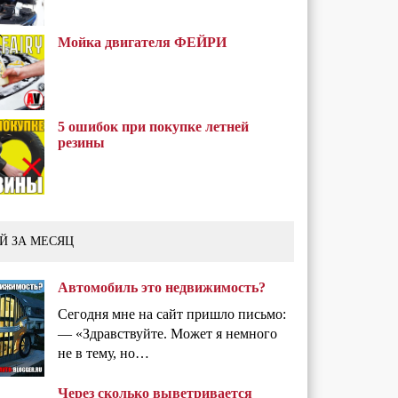
Мойка двигателя ФЕЙРИ
5 ошибок при покупке летней
резины
Й ЗА МЕСЯЦ
Автомобиль это недвижимость?
Сегодня мне на сайт пришло письмо:
— «Здравствуйте. Может я немного
не в тему, но…
Через сколько выветривается