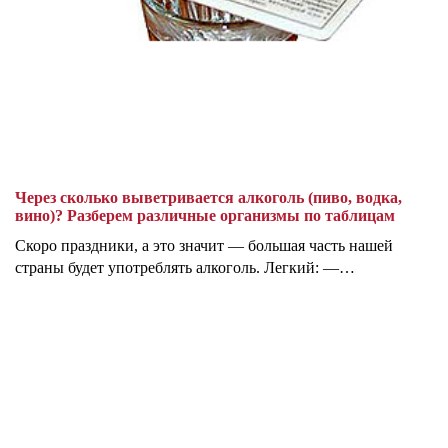
Через сколько выветривается алкоголь (пиво, водка,
вино)? Разберем различные организмы по таблицам
Скоро праздники, а это значит — большая часть нашей
страны будет употреблять алкоголь. Легкий: —…