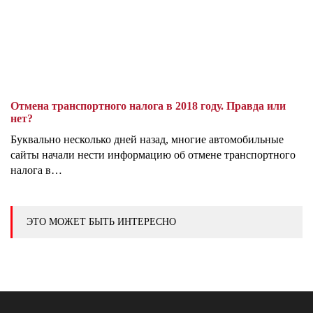
Отмена транспортного налога в 2018 году. Правда или
нет?
Буквально несколько дней назад, многие автомобильные
сайты начали нести информацию об отмене транспортного
налога в…
ЭТО МОЖЕТ БЫТЬ ИНТЕРЕСНО