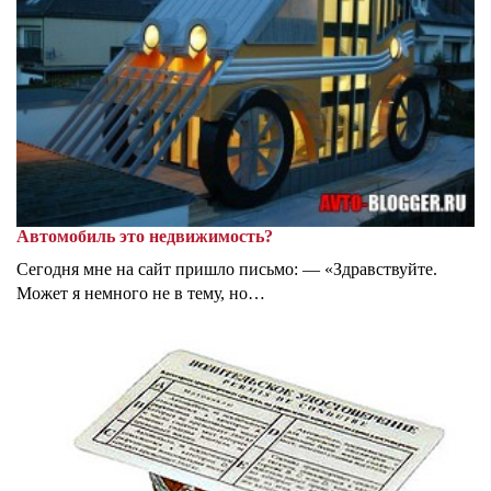
Автомобиль это недвижимость?
Сегодня мне на сайт пришло письмо: — «Здравствуйте.
Может я немного не в тему, но…