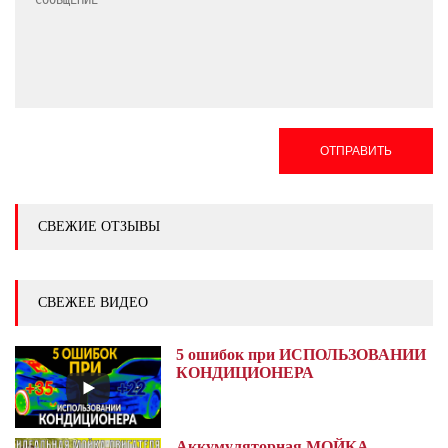
ОТПРАВИТЬ
СВЕЖИЕ ОТЗЫВЫ
СВЕЖЕЕ ВИДЕО
5 ошибок при ИСПОЛЬЗОВАНИИ
КОНДИЦИОНЕРА
Аккумуляторная МОЙКА