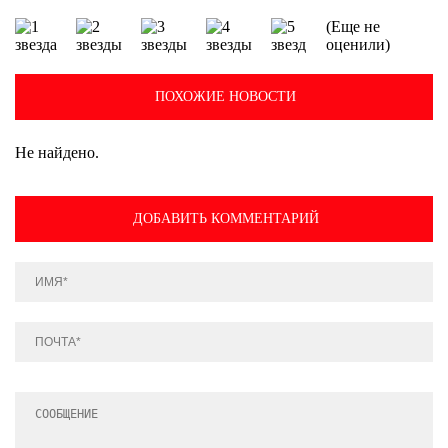
(Еще не
оценили)
ПОХОЖИЕ НОВОСТИ
Не найдено.
ДОБАВИТЬ КОММЕНТАРИЙ