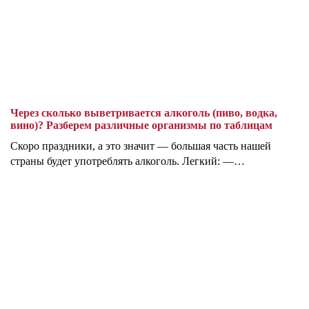
Через сколько выветривается алкоголь (пиво, водка,
вино)? Разберем различные организмы по таблицам
Скоро праздники, а это значит — большая часть нашей
страны будет употреблять алкоголь. Легкий: —…