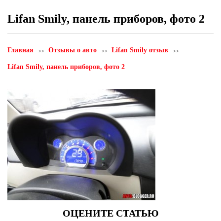
Lifan Smily, панель приборов, фото 2
Главная
Отзывы о авто
Lifan Smily отзыв
Lifan Smily, панель приборов, фото 2