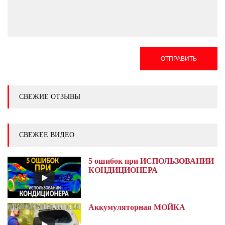
ОТПРАВИТЬ
СВЕЖИЕ ОТЗЫВЫ
СВЕЖЕЕ ВИДЕО
5 ошибок при ИСПОЛЬЗОВАНИИ
КОНДИЦИОНЕРА
Аккумуляторная МОЙКА