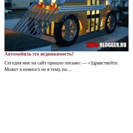
Автомобиль это недвижимость?
Сегодня мне на сайт пришло письмо: — «Здравствуйте.
Может я немного не в тему, но…