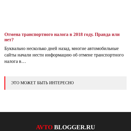
Отмена транспортного налога в 2018 году. Правда или
нет?
Буквально несколько дней назад, многие автомобильные
сайты начали нести информацию об отмене транспортного
налога в…
ЭТО МОЖЕТ БЫТЬ ИНТЕРЕСНО
AVTO
BLOGGER.RU