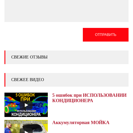
ОТПРАВИТЬ
СВЕЖИЕ ОТЗЫВЫ
СВЕЖЕЕ ВИДЕО
5 ошибок при ИСПОЛЬЗОВАНИИ
КОНДИЦИОНЕРА
Аккумуляторная МОЙКА