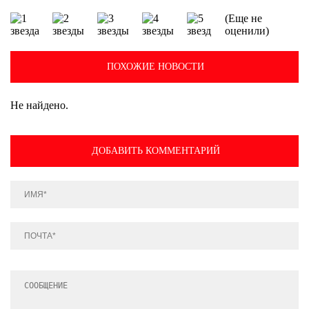
(Еще не
оценили)
ПОХОЖИЕ НОВОСТИ
Не найдено.
ДОБАВИТЬ КОММЕНТАРИЙ