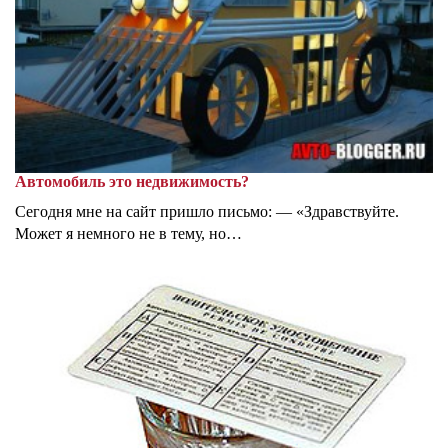
Автомобиль это недвижимость?
Сегодня мне на сайт пришло письмо: — «Здравствуйте.
Может я немного не в тему, но…