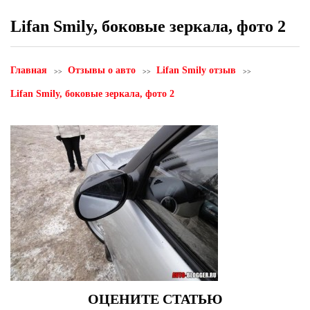
Lifan Smily, боковые зеркала, фото 2
Главная
Отзывы о авто
Lifan Smily отзыв
Lifan Smily, боковые зеркала, фото 2