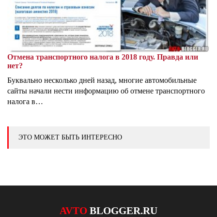
Отмена транспортного налога в 2018 году. Правда или
нет?
Буквально несколько дней назад, многие автомобильные
сайты начали нести информацию об отмене транспортного
налога в…
ЭТО МОЖЕТ БЫТЬ ИНТЕРЕСНО
AVTO
BLOGGER.RU