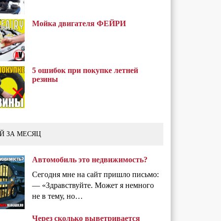
Мойка двигателя ФЕЙРИ
5 ошибок при покупке летней
резины
Й ЗА МЕСЯЦ
Автомобиль это недвижимость?
Сегодня мне на сайт пришло письмо:
— «Здравствуйте. Может я немного
не в тему, но…
Через сколько выветривается