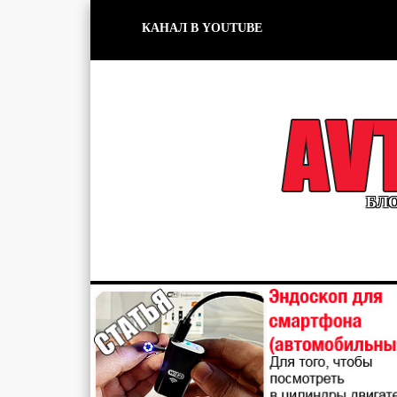
КАНАЛ В YOUTUBE
БЛО