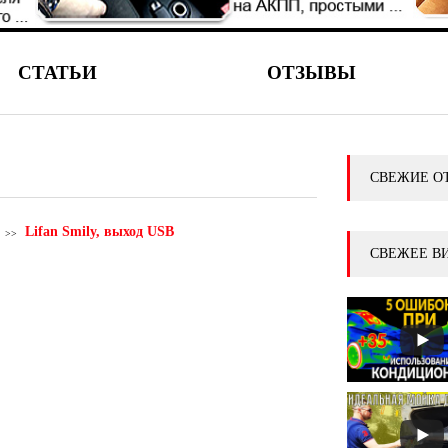
СТАТЬИ
ОТЗЫВЫ
СВЕЖИЕ О
Lifan Smily, выход USB
СВЕЖЕЕ В