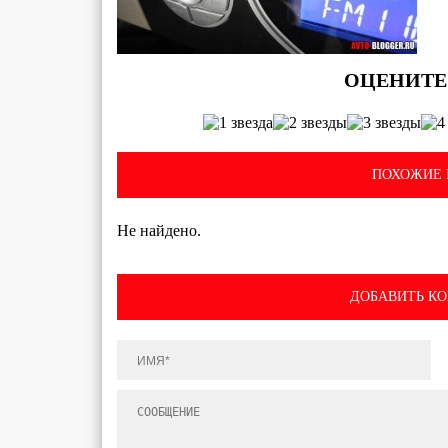
ПОХОЖИЕ 
Не найдено.
ДОБАВИТЬ К