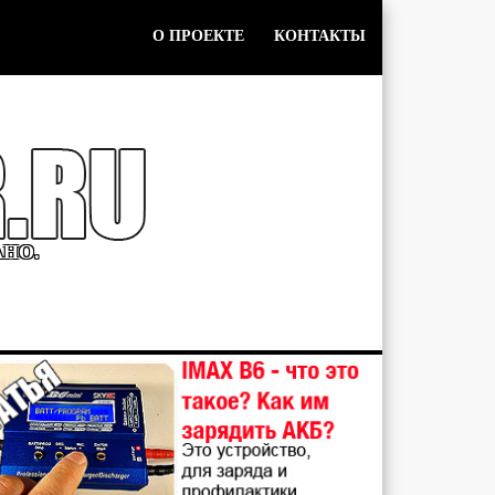
О ПРОЕКТЕ
КОНТАКТЫ
АНО.