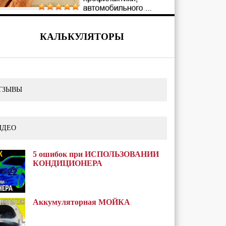
КАЛЬКУЛЯТОРЫ
ТЗЫВЫ
ИДЕО
5 ошибок при ИСПОЛЬЗОВАНИИ
КОНДИЦИОНЕРА
Аккумуляторная МОЙКА