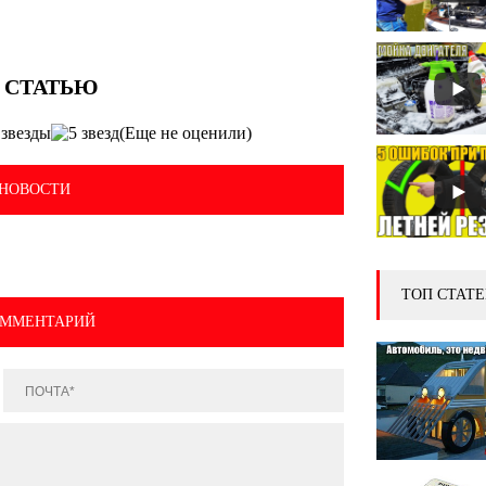
(Еще не оценили)
НОВОСТИ
ТОП СТАТЕ
ОММЕНТАРИЙ