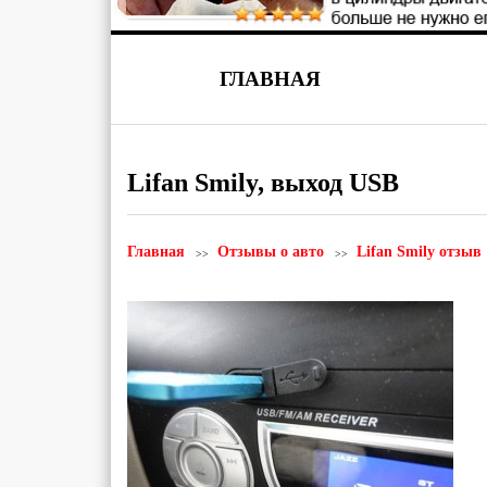
ГЛАВНАЯ
Lifan Smily, выход USB
Главная
Отзывы о авто
Lifan Smily отзыв