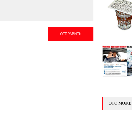
ОТПРАВИТЬ
ЭТО МОЖЕ