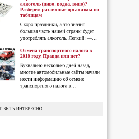
алкоголь (пиво, водка, вино)?
Разберем различные организмы по
таблицам
Скоро праздники, а это значит —
большая часть нашей страны будет
употреблять алкоголь. Легкий: —…
Отмена транспортного налога в
2018 году. Правда или нет?
Буквально несколько дней назад,
многие автомобильные сайты начали
нести информацию об отмене
транспортного налога в…
Т БЫТЬ ИНТЕРЕСНО