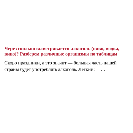
Через сколько выветривается алкоголь (пиво, водка,
вино)? Разберем различные организмы по таблицам
Скоро праздники, а это значит — большая часть нашей
страны будет употреблять алкоголь. Легкий: —…