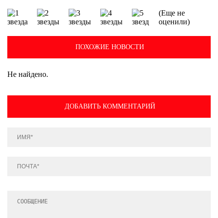
(Еще не
оценили)
ПОХОЖИЕ НОВОСТИ
Не найдено.
ДОБАВИТЬ КОММЕНТАРИЙ