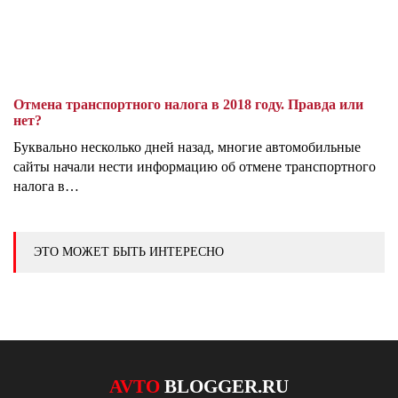
Отмена транспортного налога в 2018 году. Правда или
нет?
Буквально несколько дней назад, многие автомобильные
сайты начали нести информацию об отмене транспортного
налога в…
ЭТО МОЖЕТ БЫТЬ ИНТЕРЕСНО
AVTO
BLOGGER.RU