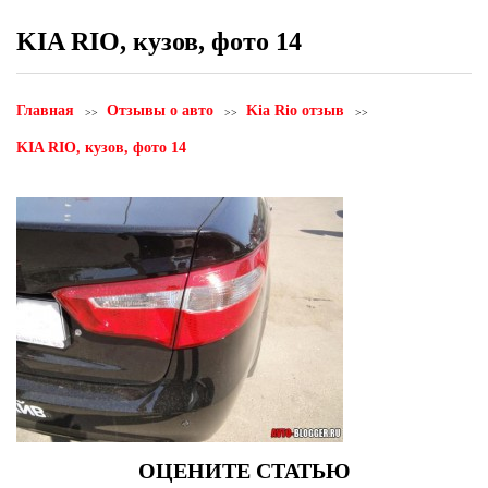
KIA RIO, кузов, фото 14
Главная
Отзывы о авто
Kia Rio отзыв
KIA RIO, кузов, фото 14