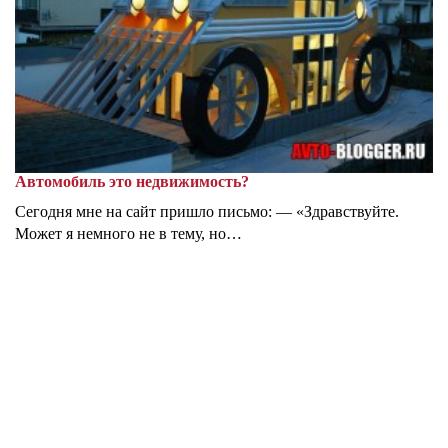
Автомобиль это недвижимость?
Сегодня мне на сайт пришло письмо: — «Здравствуйте.
Может я немного не в тему, но…