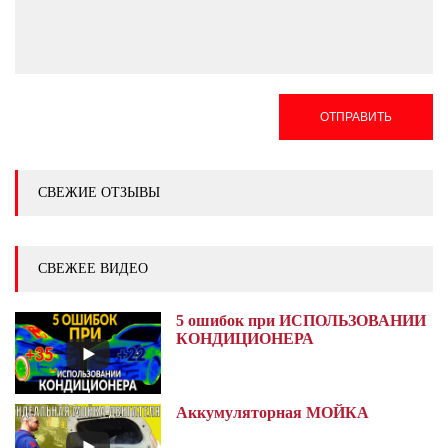
ОТПРАВИТЬ
СВЕЖИЕ ОТЗЫВЫ
СВЕЖЕЕ ВИДЕО
5 ошибок при ИСПОЛЬЗОВАНИИ
КОНДИЦИОНЕРА
Аккумуляторная МОЙКА