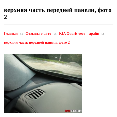
верхняя часть передней панели, фото
2
Главная
Отзывы о авто
KIA Quoris тест – драйв
верхняя часть передней панели, фото 2