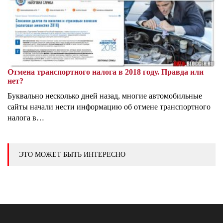
Отмена транспортного налога в 2018 году. Правда или
нет?
Буквально несколько дней назад, многие автомобильные
сайты начали нести информацию об отмене транспортного
налога в…
ЭТО МОЖЕТ БЫТЬ ИНТЕРЕСНО