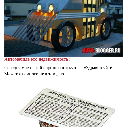
Автомобиль это недвижимость?
Сегодня мне на сайт пришло письмо: — «Здравствуйте.
Может я немного не в тему, но…