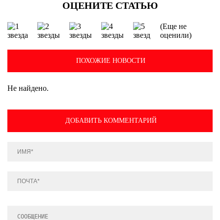
(Еще не
оценили)
ПОХОЖИЕ НОВОСТИ
Не найдено.
ДОБАВИТЬ КОММЕНТАРИЙ