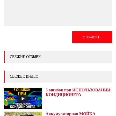
ОТПРАВИТЬ
СВЕЖИЕ ОТЗЫВЫ
СВЕЖЕЕ ВИДЕО
5 ошибок при ИСПОЛЬЗОВАНИИ
КОНДИЦИОНЕРА
Аккумуляторная МОЙКА