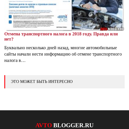
Отмена транспортного налога в 2018 году. Правда или
нет?
Буквально несколько дней назад, многие автомобильные
сайты начали нести информацию об отмене транспортного
налога в…
ЭТО МОЖЕТ БЫТЬ ИНТЕРЕСНО
AVTO
BLOGGER.RU