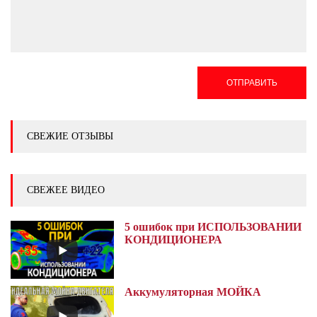
ОТПРАВИТЬ
СВЕЖИЕ ОТЗЫВЫ
СВЕЖЕЕ ВИДЕО
5 ошибок при ИСПОЛЬЗОВАНИИ
КОНДИЦИОНЕРА
Аккумуляторная МОЙКА