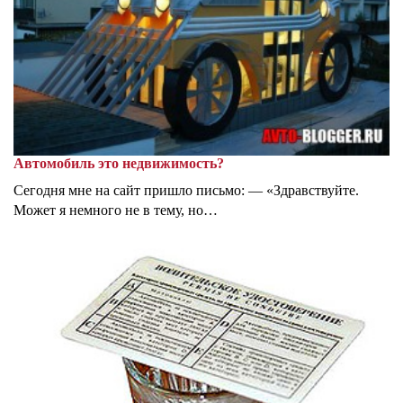
Автомобиль это недвижимость?
Сегодня мне на сайт пришло письмо: — «Здравствуйте.
Может я немного не в тему, но…