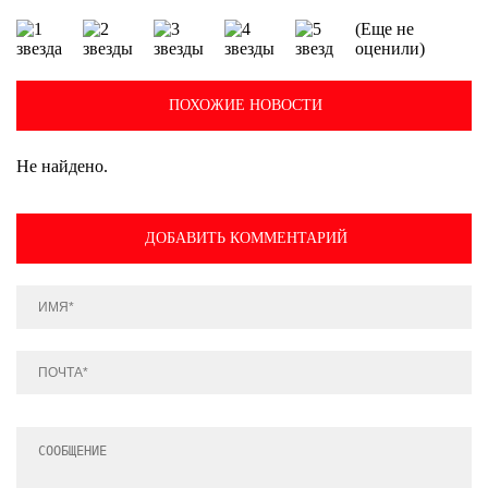
(Еще не
оценили)
ПОХОЖИЕ НОВОСТИ
Не найдено.
ДОБАВИТЬ КОММЕНТАРИЙ