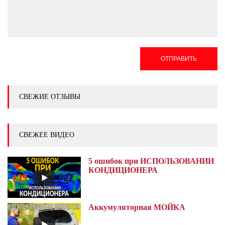
ОТПРАВИТЬ
СВЕЖИЕ ОТЗЫВЫ
СВЕЖЕЕ ВИДЕО
5 ошибок при ИСПОЛЬЗОВАНИИ
КОНДИЦИОНЕРА
Аккумуляторная МОЙКА