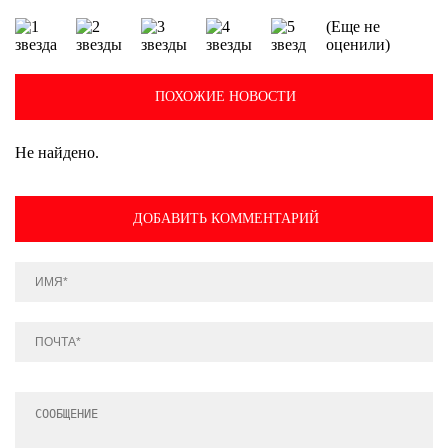
(Еще не
оценили)
ПОХОЖИЕ НОВОСТИ
Не найдено.
ДОБАВИТЬ КОММЕНТАРИЙ