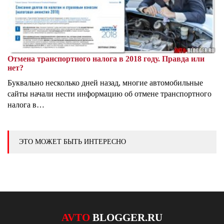
Отмена транспортного налога в 2018 году. Правда или
нет?
Буквально несколько дней назад, многие автомобильные
сайты начали нести информацию об отмене транспортного
налога в…
ЭТО МОЖЕТ БЫТЬ ИНТЕРЕСНО
AVTO
BLOGGER.RU