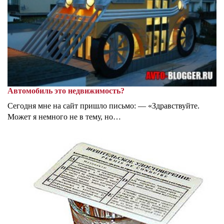
Автомобиль это недвижимость?
Сегодня мне на сайт пришло письмо: — «Здравствуйте.
Может я немного не в тему, но…