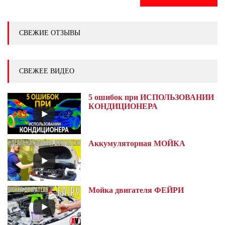
СВЕЖИЕ ОТЗЫВЫ
СВЕЖЕЕ ВИДЕО
5 ошибок при ИСПОЛЬЗОВАНИИ
КОНДИЦИОНЕРА
Аккумуляторная МОЙКА
Мойка двигателя ФЕЙРИ