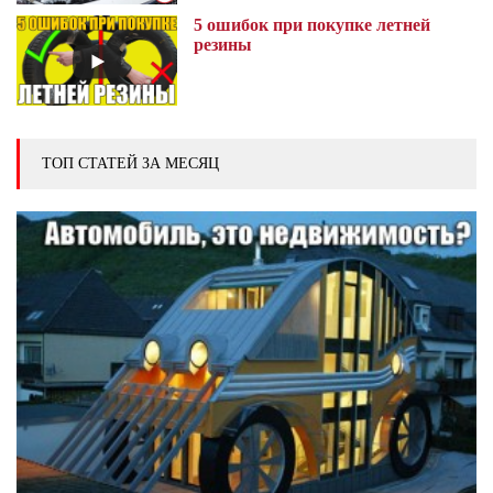
5 ошибок при покупке летней
резины
ТОП СТАТЕЙ ЗА МЕСЯЦ