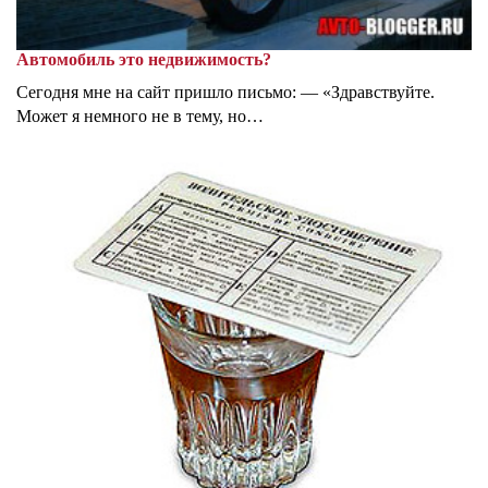
Автомобиль это недвижимость?
Сегодня мне на сайт пришло письмо: — «Здравствуйте.
Может я немного не в тему, но…