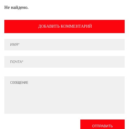
Не найдено.
ДОБАВИТЬ КОММЕНТАРИЙ
ОТПРАВИТЬ