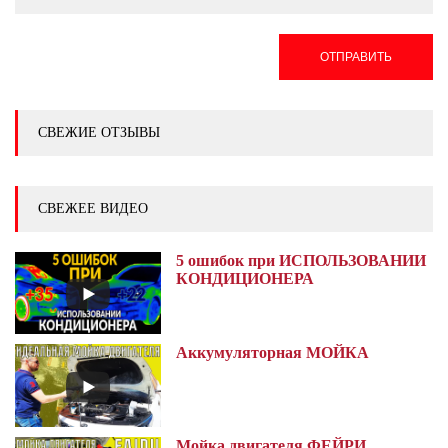
ОТПРАВИТЬ
СВЕЖИЕ ОТЗЫВЫ
СВЕЖЕЕ ВИДЕО
5 ошибок при ИСПОЛЬЗОВАНИИ
КОНДИЦИОНЕРА
Аккумуляторная МОЙКА
Мойка двигателя ФЕЙРИ