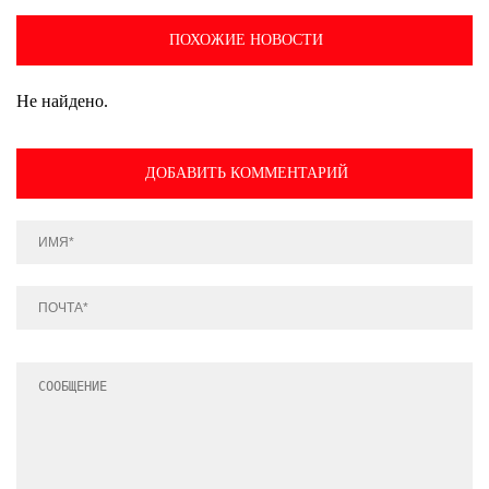
ПОХОЖИЕ НОВОСТИ
Не найдено.
ДОБАВИТЬ КОММЕНТАРИЙ