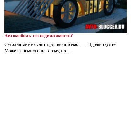
Автомобиль это недвижимость?
Сегодня мне на сайт пришло письмо: — «Здравствуйте.
Может я немного не в тему, но…