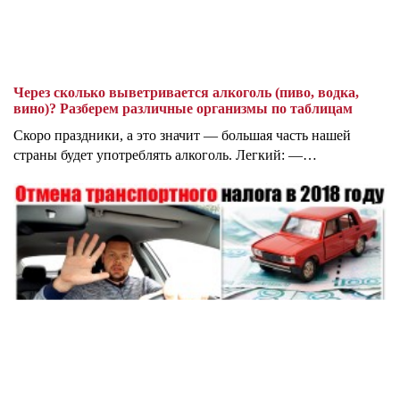
Через сколько выветривается алкоголь (пиво, водка,
вино)? Разберем различные организмы по таблицам
Скоро праздники, а это значит — большая часть нашей
страны будет употреблять алкоголь. Легкий: —…