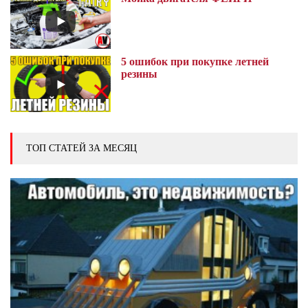
5 ошибок при покупке летней
резины
ТОП СТАТЕЙ ЗА МЕСЯЦ