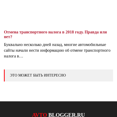
Отмена транспортного налога в 2018 году. Правда или
нет?
Буквально несколько дней назад, многие автомобильные
сайты начали нести информацию об отмене транспортного
налога в…
ЭТО МОЖЕТ БЫТЬ ИНТЕРЕСНО
AVTO
BLOGGER.RU