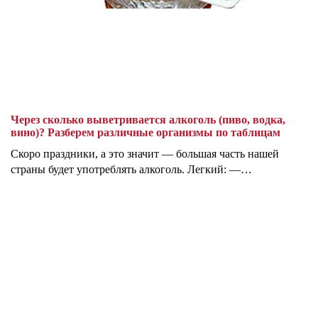
Через сколько выветривается алкоголь (пиво, водка,
вино)? Разберем различные организмы по таблицам
Скоро праздники, а это значит — большая часть нашей
страны будет употреблять алкоголь. Легкий: —…