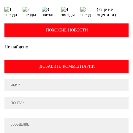
(Еще не
оценили)
ПОХОЖИЕ НОВОСТИ
Не найдено.
ДОБАВИТЬ КОММЕНТАРИЙ