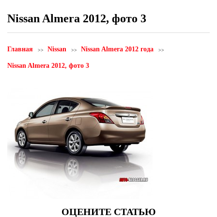
Nissan Almera 2012, фото 3
Главная
Nissan
Nissan Almera 2012 года
Nissan Almera 2012, фото 3