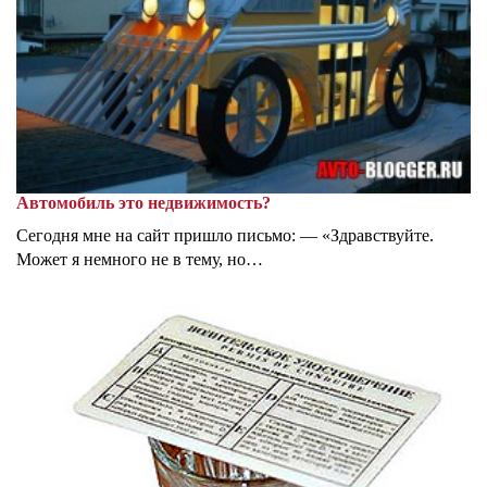
Автомобиль это недвижимость?
Сегодня мне на сайт пришло письмо: — «Здравствуйте.
Может я немного не в тему, но…