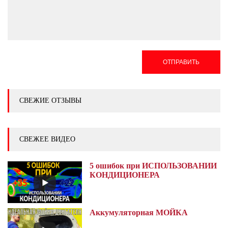
ОТПРАВИТЬ
СВЕЖИЕ ОТЗЫВЫ
СВЕЖЕЕ ВИДЕО
5 ошибок при ИСПОЛЬЗОВАНИИ
КОНДИЦИОНЕРА
Аккумуляторная МОЙКА