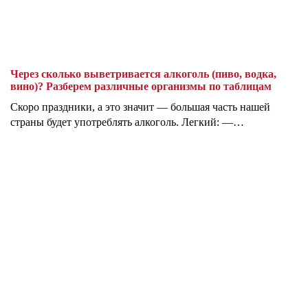
Через сколько выветривается алкоголь (пиво, водка,
вино)? Разберем различные организмы по таблицам
Скоро праздники, а это значит — большая часть нашей
страны будет употреблять алкоголь. Легкий: —…