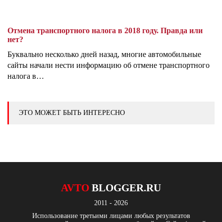
Отмена транспортного налога в 2018 году. Правда или
нет?
Буквально несколько дней назад, многие автомобильные
сайты начали нести информацию об отмене транспортного
налога в…
ЭТО МОЖЕТ БЫТЬ ИНТЕРЕСНО
AVTO
BLOGGER.RU
2011 - 2026
Использование третьими лицами любых результатов