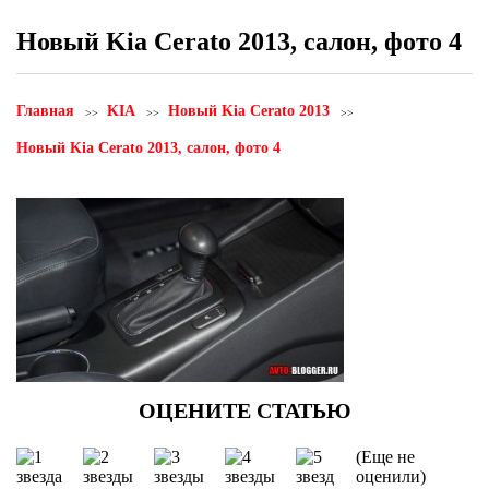
Новый Kia Cerato 2013, салон, фото 4
Главная
KIA
Новый Kia Cerato 2013
Новый Kia Cerato 2013, салон, фото 4
(Еще не
оценили)