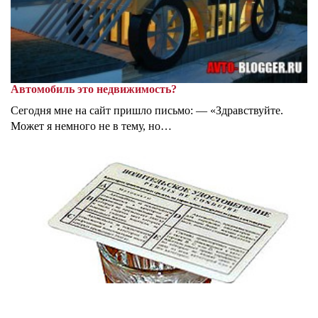
Автомобиль это недвижимость?
Сегодня мне на сайт пришло письмо: — «Здравствуйте.
Может я немного не в тему, но…