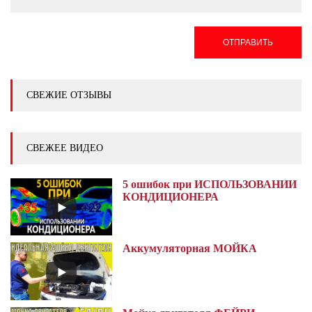
ОТПРАВИТЬ
СВЕЖИЕ ОТЗЫВЫ
СВЕЖЕЕ ВИДЕО
5 ошибок при ИСПОЛЬЗОВАНИИ
КОНДИЦИОНЕРА
Аккумуляторная МОЙКА