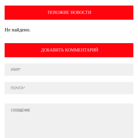
ПОХОЖИЕ НОВОСТИ
Не найдено.
ДОБАВИТЬ КОММЕНТАРИЙ