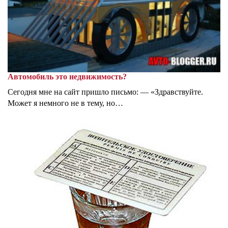
Автомобиль это недвижимость?
Сегодня мне на сайт пришло письмо: — «Здравствуйте.
Может я немного не в тему, но…