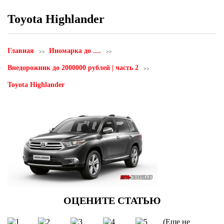
Toyota Highlander
Главная
Иномарка до ....
Внедорожник до 2000000 рублей | часть 2
Toyota Highlander
(Еще не