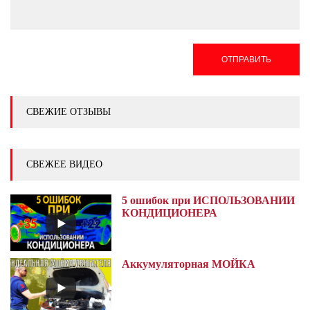
ОТПРАВИТЬ
СВЕЖИЕ ОТЗЫВЫ
СВЕЖЕЕ ВИДЕО
5 ошибок при ИСПОЛЬЗОВАНИИ
КОНДИЦИОНЕРА
Аккумуляторная МОЙКА