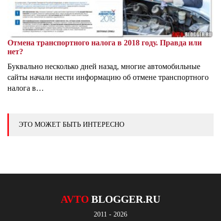
Отмена транспортного налога в 2018 году. Правда или
нет?
Буквально несколько дней назад, многие автомобильные
сайты начали нести информацию об отмене транспортного
налога в…
ЭТО МОЖЕТ БЫТЬ ИНТЕРЕСНО
AVTO
BLOGGER.RU
2011 - 2026