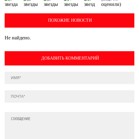
оценили)
ПОХОЖИЕ НОВОСТИ
Не найдено.
ДОБАВИТЬ КОММЕНТАРИЙ