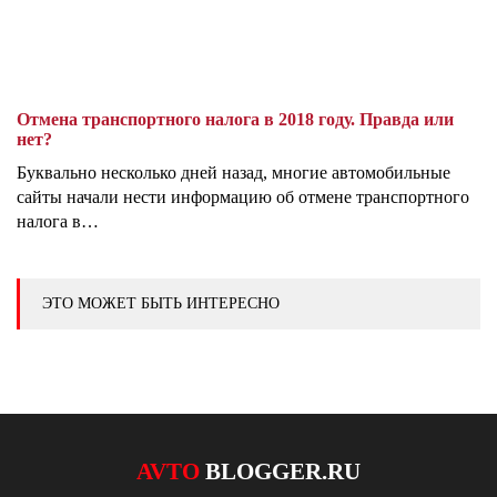
Отмена транспортного налога в 2018 году. Правда или
нет?
Буквально несколько дней назад, многие автомобильные
сайты начали нести информацию об отмене транспортного
налога в…
ЭТО МОЖЕТ БЫТЬ ИНТЕРЕСНО
AVTO
BLOGGER.RU