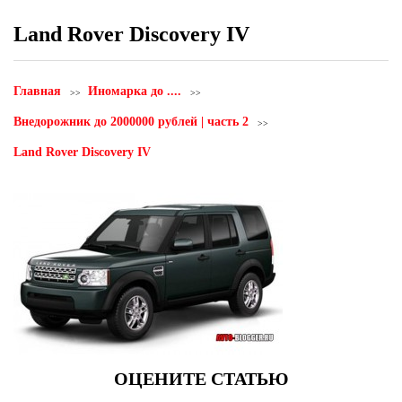
Land Rover Discovery IV
Главная
Иномарка до ....
Внедорожник до 2000000 рублей | часть 2
Land Rover Discovery IV