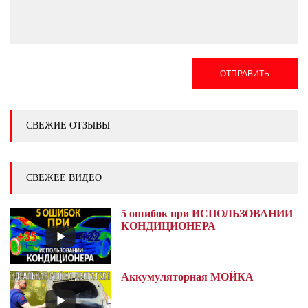
ОТПРАВИТЬ
СВЕЖИЕ ОТЗЫВЫ
СВЕЖЕЕ ВИДЕО
5 ошибок при ИСПОЛЬЗОВАНИИ
КОНДИЦИОНЕРА
Аккумуляторная МОЙКА