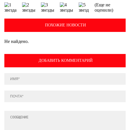
(Еще не
оценили)
ПОХОЖИЕ НОВОСТИ
Не найдено.
ДОБАВИТЬ КОММЕНТАРИЙ