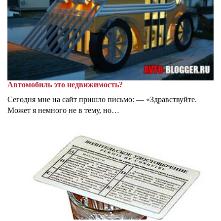
Автомобиль это недвижимость?
Сегодня мне на сайт пришло письмо: — «Здравствуйте.
Может я немного не в тему, но…