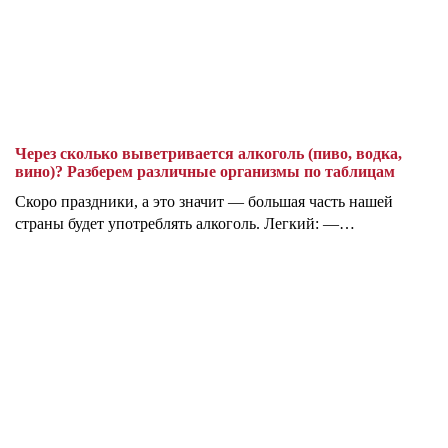
Через сколько выветривается алкоголь (пиво, водка,
вино)? Разберем различные организмы по таблицам
Скоро праздники, а это значит — большая часть нашей
страны будет употреблять алкоголь. Легкий: —…