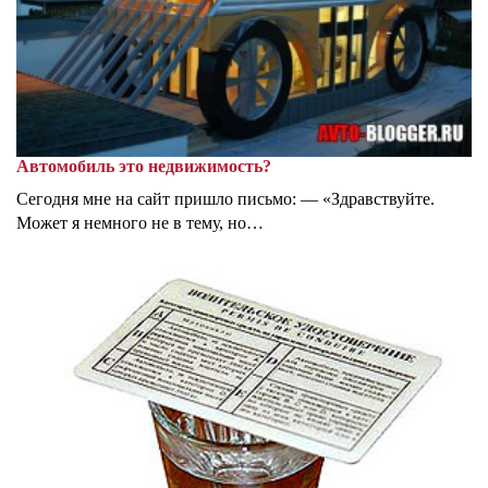
Автомобиль это недвижимость?
Сегодня мне на сайт пришло письмо: — «Здравствуйте.
Может я немного не в тему, но…