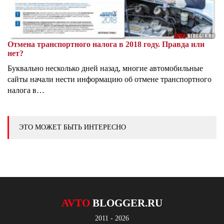
Отмена транспортного налога в 2018 году. Правда или
нет?
Буквально несколько дней назад, многие автомобильные
сайты начали нести информацию об отмене транспортного
налога в…
ЭТО МОЖЕТ БЫТЬ ИНТЕРЕСНО
AVTO
BLOGGER.RU
2011 - 2026