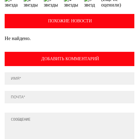
оценили)
ПОХОЖИЕ НОВОСТИ
Не найдено.
ДОБАВИТЬ КОММЕНТАРИЙ