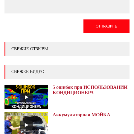
ОТПРАВИТЬ
СВЕЖИЕ ОТЗЫВЫ
СВЕЖЕЕ ВИДЕО
5 ошибок при ИСПОЛЬЗОВАНИИ
КОНДИЦИОНЕРА
Аккумуляторная МОЙКА