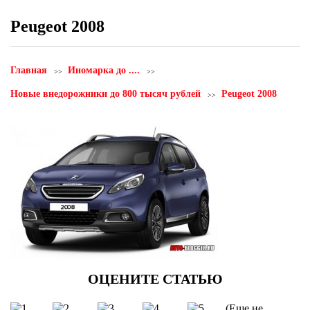
Peugeot 2008
Главная
Иномарка до ....
Новые внедорожники до 800 тысяч рублей
Peugeot 2008
(Еще не