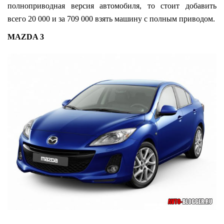
полноприводная версия автомобиля, то стоит добавить
всего 20 000 и за 709 000 взять машину с полным приводом.
MAZDA 3