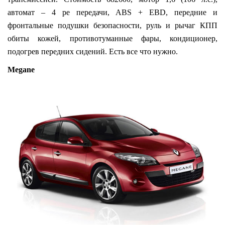
автомат – 4 ре передачи, ABS + EBD, передние и
фронтальные подушки безопасности, руль и рычаг КПП
обиты кожей, противотуманные фары, кондиционер,
подогрев передних сидений. Есть все что нужно.
Megane