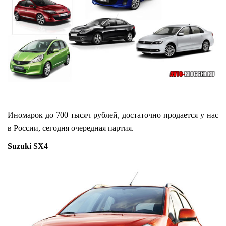
Иномарок до 700 тысяч рублей, достаточно продается у нас
в России, сегодня очередная партия.
Suzuki SX4