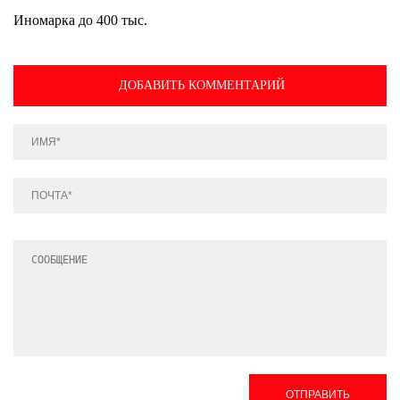
Иномарка до 400 тыс.
ДОБАВИТЬ КОММЕНТАРИЙ
ОТПРАВИТЬ