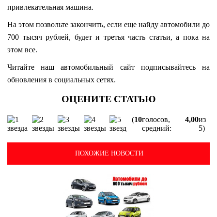
привлекательная машина.
На этом позвольте закончить, если еще найду автомобили до
700 тысяч рублей, будет и третья часть статьи, а пока на
этом все.
Читайте наш автомобильный сайт подписывайтесь на
обновления в социальных сетях.
(
10
голосов,
4,00
из
средний:
5)
ПОХОЖИЕ НОВОСТИ