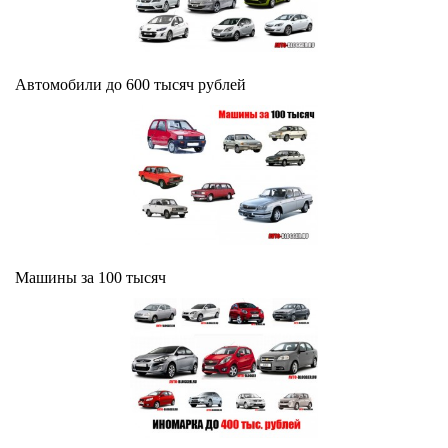
Автомобили до 600 тысяч рублей
Машины за 100 тысяч