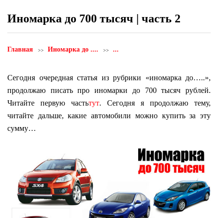
Иномарка до 700 тысяч | часть 2
Главная
Иномарка до ....
...
Сегодня очередная статья из рубрики «иномарка до…..»,
продолжаю писать про иномарки до 700 тысяч рублей.
Читайте первую часть
тут
. Сегодня я продолжаю тему,
читайте дальше, какие автомобили можно купить за эту
сумму…