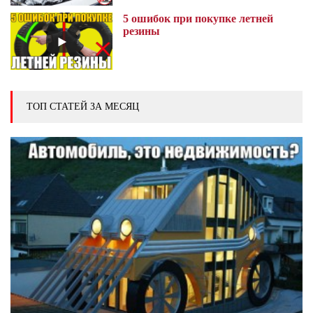
5 ошибок при покупке летней
резины
ТОП СТАТЕЙ ЗА МЕСЯЦ