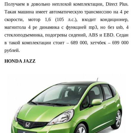
Получаем в довольно неплохой комплектации, Direct Plus.
Такая машина имеет автоматическую трансмиссию на 4 ре
скорости, мотор 1,6 (105 л.с.), входит кондиционер,
магнитола 4 ре динамика с функцией mp3, но без usb, 4
стеклоподъемника, подогревы сидений, ABS и EBD. Седан
в такой комплектации стоит – 689 000, хетчбек – 699 000
рублей.
HONDA JAZZ