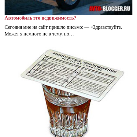
Автомобиль это недвижимость?
Сегодня мне на сайт пришло письмо: — «Здравствуйте.
Может я немного не в тему, но…