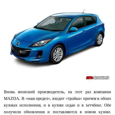
Вновь японский производитель, на этот раз компании
MAZDA. В «наш предел», входит «тройка» причем в обоих
кузовах исполнения, и в кузове седан и в хетчбеке. Обе
получили обновления и поставляются в новом кузове.