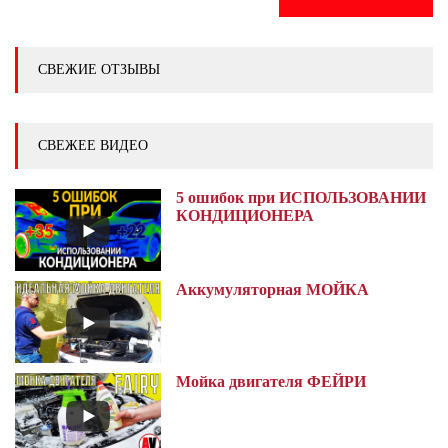
СВЕЖИЕ ОТЗЫВЫ
СВЕЖЕЕ ВИДЕО
5 ошибок при ИСПОЛЬЗОВАНИИ
КОНДИЦИОНЕРА
Аккумуляторная МОЙКА
Мойка двигателя ФЕЙРИ