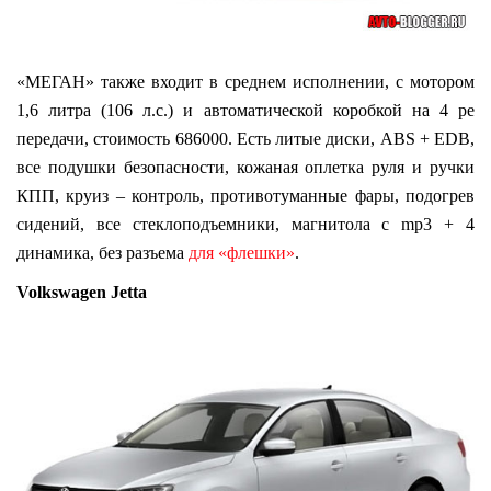
«МЕГАН» также входит в среднем исполнении, с мотором
1,6 литра (106 л.с.) и автоматической коробкой на 4 ре
передачи, стоимость 686000. Есть литые диски, ABS + EDB,
все подушки безопасности, кожаная оплетка руля и ручки
КПП, круиз – контроль, противотуманные фары, подогрев
сидений, все стеклоподъемники, магнитола с mp3 + 4
динамика, без разъема
для «флешки»
.
Volkswagen Jetta