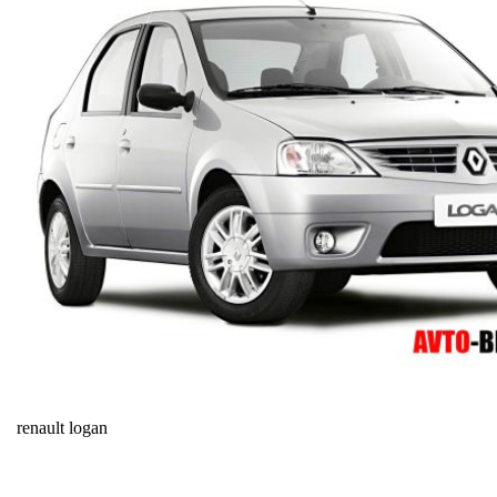
renault logan