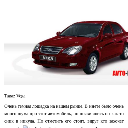
Tagaz Vega
Очень темная лошадка на нашем рынке. В инете было очень
много шума про этот автомобиль, но появившись он как то
сник в никуда. Но отметить его стоит, вдруг кто захочет