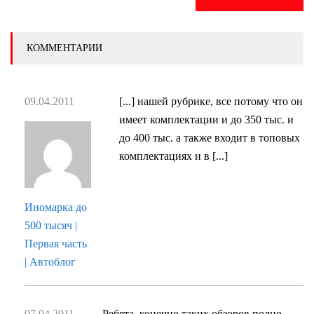
КОММЕНТАРИИ
09.04.2011
[...] нашей рубрике, все потому что он
имеет комплектации и до 350 тыс. и
до 400 тыс. а также входит в топовых
комплектациях и в [...]
Иномарка до
500 тысяч |
Первая часть
| Автоблог
07.04.2011
Ребята, конечно таких обзоров полно,