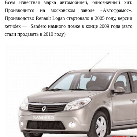
Всем известная марка автомобилей, однозначный хит.
Производится на московском заводе «Автофрамос».
Производство Renault Logan стартовало в 2005 году, версии
хетчбек — Sandero намного позже в конце 2009 года (авто
стали продавать в 2010 году).