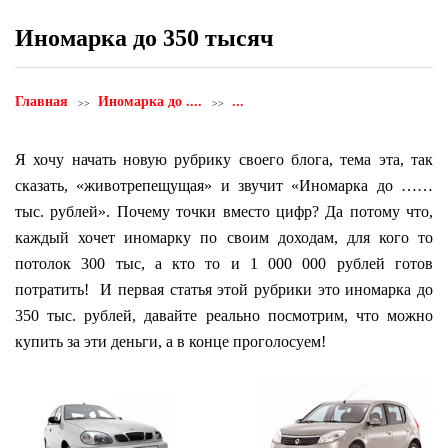
Иномарка до 350 тысяч
Главная
Иномарка до ....
...
Я хочу начать новую рубрику своего блога, тема эта, так
сказать, «животрепещущая» и звучит «Иномарка до ……
тыс. рублей». Почему точки вместо цифр? Да потому что,
каждый хочет иномарку по своим доходам, для кого то
потолок 300 тыс, а кто то и 1 000 000 рублей готов
потратить! И первая статья этой рубрики это иномарка до
350 тыс. рублей, давайте реально посмотрим, что можно
купить за эти деньги, а в конце проголосуем!