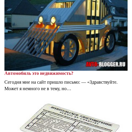
Автомобиль это недвижимость?
Сегодня мне на сайт пришло письмо: — «Здравствуйте.
Может я немного не в тему, но…