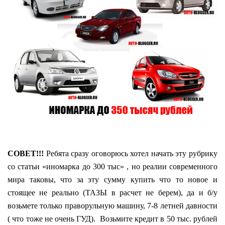
СОВЕТ!!!
Ребята сразу оговорюсь хотел начать эту рубрику
со статьи «иномарка до 300 тыс» , но реалии современного
мира таковы, что за эту сумму купить что то новое и
стоящее не реально (ТАЗЫ в расчет не берем), да и б/у
возьмете только праворульную машину, 7-8 летней давности
( что тоже не очень ГУД). Возьмите кредит в 50 тыс. рублей