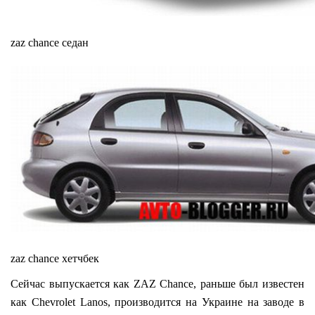
zaz chance седан
zaz chance хетчбек
Сейчас выпускается как ZAZ Chance, раньше был известен
как Сhevrolet Lanos, производится на Украине на заводе в