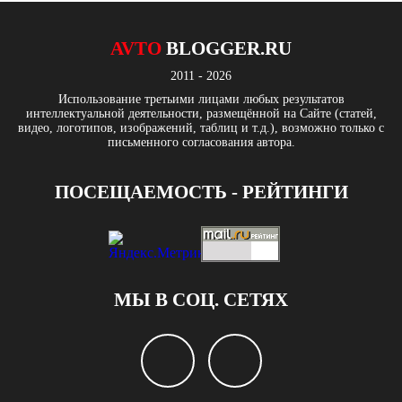
AVTO
BLOGGER.RU
2011 - 2026
Использование третьими лицами любых результатов
интеллектуальной деятельности, размещённой на Сайте (статей,
видео, логотипов, изображений, таблиц и т.д.), возможно только с
письменного согласования автора.
ПОСЕЩАЕМОСТЬ - РЕЙТИНГИ
МЫ В СОЦ. СЕТЯХ