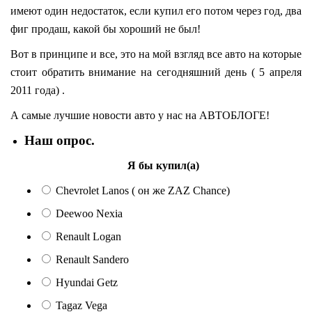
имеют один недостаток, если купил его потом через год, два
фиг продаш, какой бы хороший не был!
Вот в принципе и все, это на мой взгляд все авто на которые
стоит обратить внимание на сегодняшний день ( 5 апреля
2011 года) .
А самые лучшие новости авто у нас на АВТОБЛОГЕ!
Наш опрос.
Я бы купил(а)
Сhevrolet Lanos ( он же ZAZ Chance)
Deewoo Nexia
Renault Logan
Renault Sandero
Hyundai Getz
Tagaz Vega