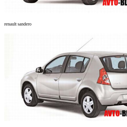
renault sandero