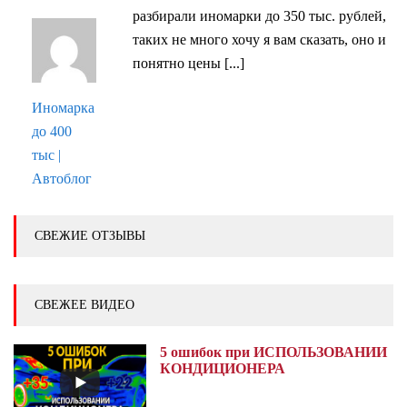
разбирали иномарки до 350 тыс. рублей,
таких не много хочу я вам сказать, оно и
понятно цены [...]
Иномарка
до 400
тыс |
Автоблог
СВЕЖИЕ ОТЗЫВЫ
СВЕЖЕЕ ВИДЕО
5 ошибок при ИСПОЛЬЗОВАНИИ
КОНДИЦИОНЕРА