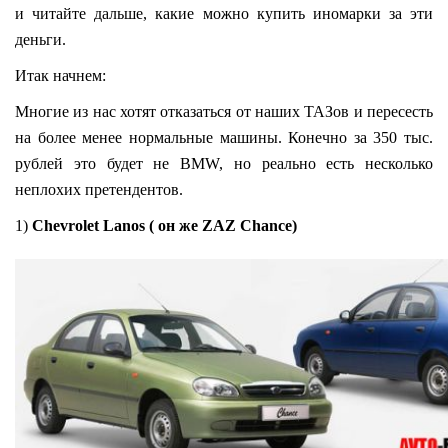
и читайте дальше, какие можно купить иномарки за эти
деньги.
Итак начнем:
Многие из нас хотят отказаться от наших ТАЗов и пересесть
на более менее нормальные машины. Конечно за 350 тыс.
рублей это будет не BMW, но реально есть несколько
неплохих претендентов.
1)
Сhevrolet Lanos ( он же
ZAZ Chance)