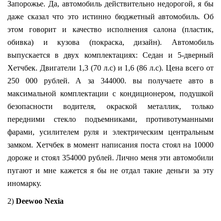
Запорожье. Да, автомобиль действительно недорогой, я бы
даже сказал что это истинно бюджетный автомобиль. Об
этом говорит и качество исполнения салона (пластик,
обивка) и кузова (покраска, дизайн). Автомобиль
выпускается в двух комплектациях: Седан и 5-дверный
Хетчбек. Двигатели 1,3 (70 л.с) и 1,6 (86 л.с). Цена всего от
250 000 рублей. А за 344000. вы получаете авто в
максимальной комплектации с кондиционером, подушкой
безопасности водителя, окраской металлик, только
передними стекло подъемниками, противотуманными
фарами, усилителем руля и электрическим центральным
замком. Хетчбек в момент написания поста стоял на 10000
дороже и стоял 354000 рублей. Лично меня эти автомобили
пугают и мне кажется я бы не отдал такие деньги за эту
иномарку.
2)
Deewoo Nexia