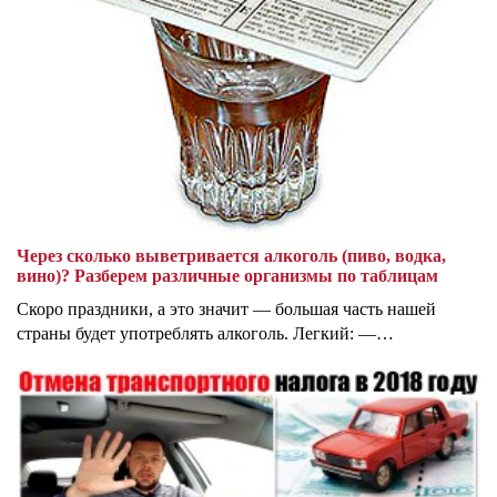
Через сколько выветривается алкоголь (пиво, водка,
вино)? Разберем различные организмы по таблицам
Скоро праздники, а это значит — большая часть нашей
страны будет употреблять алкоголь. Легкий: —…