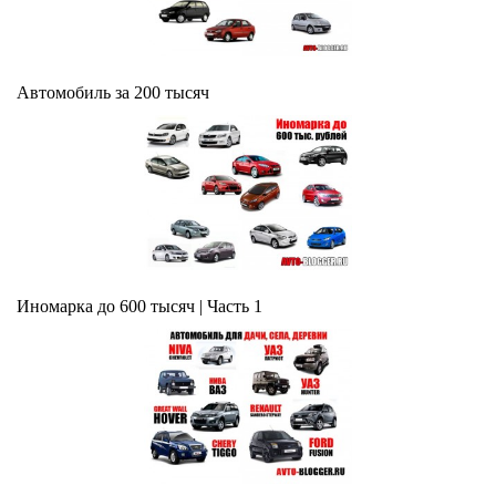
Автомобиль за 200 тысяч
Иномарка до 600 тысяч | Часть 1