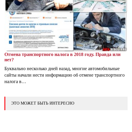
Отмена транспортного налога в 2018 году. Правда или
нет?
Буквально несколько дней назад, многие автомобильные
сайты начали нести информацию об отмене транспортного
налога в…
ЭТО МОЖЕТ БЫТЬ ИНТЕРЕСНО