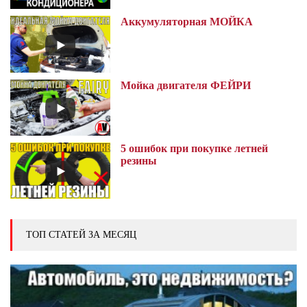
Аккумуляторная МОЙКА
Мойка двигателя ФЕЙРИ
5 ошибок при покупке летней
резины
ТОП СТАТЕЙ ЗА МЕСЯЦ