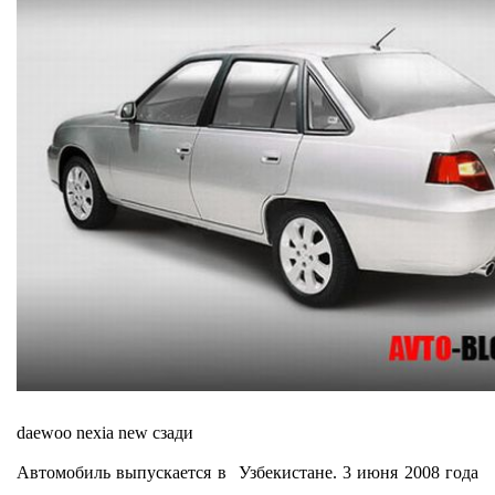
daewoo nexia new сзади
Автомобиль выпускается в Узбекистане. 3 июня 2008 года