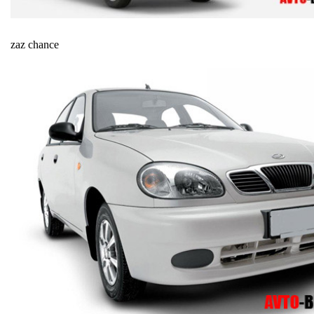
zaz chance