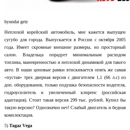
hyundai getz
Неплохой корейский автомобиль, мне кажется выпущен
сугубо для города. Выпускается в России с октября 2005
года. Имеет скромные внешние размеры, но просторный
салон. Владельца порадует минимальным расходом
топлива, маневренностью и неплохой динамикой для такого
авто. В наши ценовые рамки втискивается опять же самая
«пустая» трех дверная версия с двигателем 1,1 (66 л.с) из
доп. оборудования, только подушка безопасности водителя,
гидроусилитель и увеличенный клиренс (российская
адаптация). Стоит такая версия 299 тыс. рублей. Купил бы
такую версию? Однозначно нет! Слабый двигатель и бедная
комплектация.
5)
Tagaz Vega