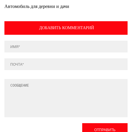
Автомобиль для деревни и дачи
ДОБАВИТЬ КОММЕНТАРИЙ
ОТПРАВИТЬ