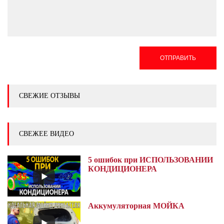
ОТПРАВИТЬ
СВЕЖИЕ ОТЗЫВЫ
СВЕЖЕЕ ВИДЕО
5 ошибок при ИСПОЛЬЗОВАНИИ
КОНДИЦИОНЕРА
Аккумуляторная МОЙКА