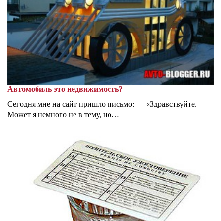
Автомобиль это недвижимость?
Сегодня мне на сайт пришло письмо: — «Здравствуйте.
Может я немного не в тему, но…