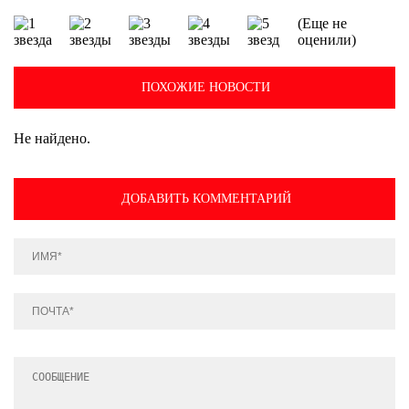
(Еще не
оценили)
ПОХОЖИЕ НОВОСТИ
Не найдено.
ДОБАВИТЬ КОММЕНТАРИЙ