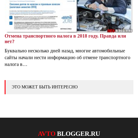
Отмена транспортного налога в 2018 году. Правда или
нет?
Буквально несколько дней назад, многие автомобильные
сайты начали нести информацию об отмене транспортного
налога в…
ЭТО МОЖЕТ БЫТЬ ИНТЕРЕСНО
AVTO
BLOGGER.RU