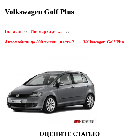
Volkswagen Golf Plus
Главная
Иномарка до ....
Автомобили до 800 тысяч | часть 2
Volkswagen Golf Plus