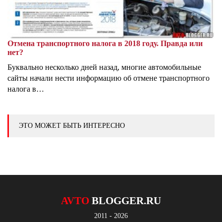
Отмена транспортного налога в 2018 году. Правда или
нет?
Буквально несколько дней назад, многие автомобильные
сайты начали нести информацию об отмене транспортного
налога в…
ЭТО МОЖЕТ БЫТЬ ИНТЕРЕСНО
AVTO
BLOGGER.RU
2011 - 2026