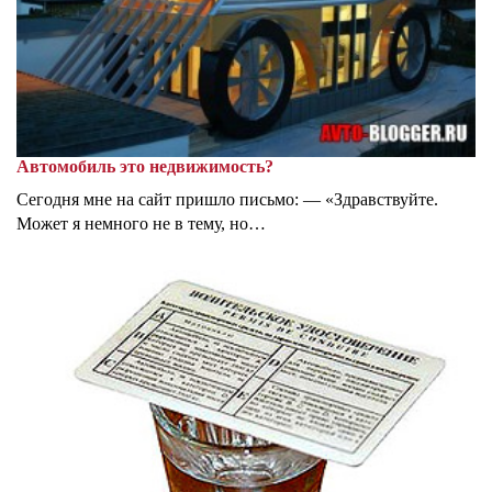
Автомобиль это недвижимость?
Сегодня мне на сайт пришло письмо: — «Здравствуйте.
Может я немного не в тему, но…