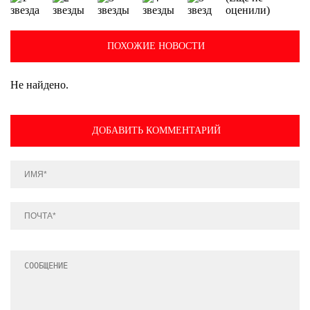
оценили)
ПОХОЖИЕ НОВОСТИ
Не найдено.
ДОБАВИТЬ КОММЕНТАРИЙ