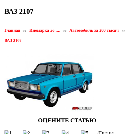
ВАЗ 2107
Главная
Иномарка до ....
Автомобиль за 200 тысяч
ВАЗ 2107
(Еще не