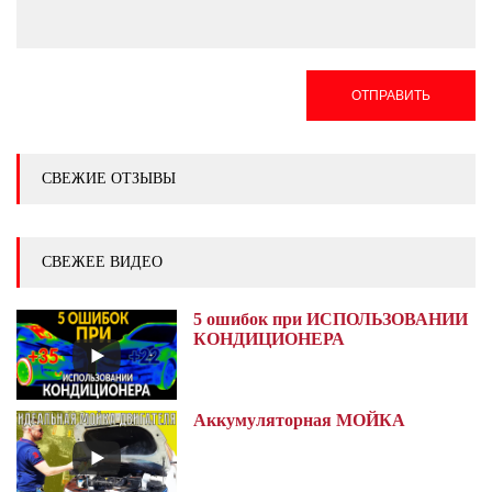
ОТПРАВИТЬ
СВЕЖИЕ ОТЗЫВЫ
СВЕЖЕЕ ВИДЕО
5 ошибок при ИСПОЛЬЗОВАНИИ
КОНДИЦИОНЕРА
Аккумуляторная МОЙКА