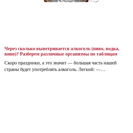
Через сколько выветривается алкоголь (пиво, водка,
вино)? Разберем различные организмы по таблицам
Скоро праздники, а это значит — большая часть нашей
страны будет употреблять алкоголь. Легкий: —…