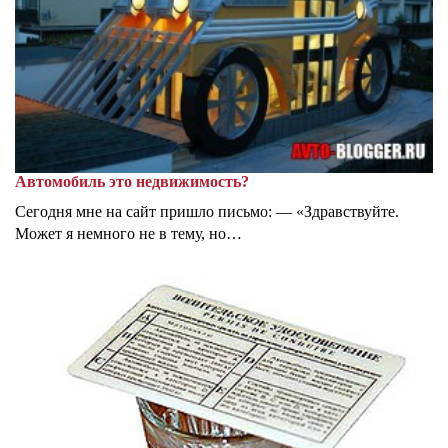
Автомобиль это недвижимость?
Сегодня мне на сайт пришло письмо: — «Здравствуйте.
Может я немного не в тему, но…