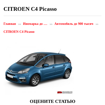
CITROEN C4 Picasso
Главная
Иномарка до ....
Автомобиль до 900 тысяч
CITROEN C4 Picasso