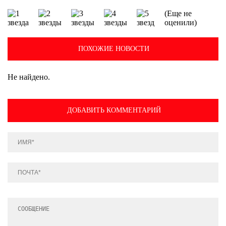
(Еще не
оценили)
ПОХОЖИЕ НОВОСТИ
Не найдено.
ДОБАВИТЬ КОММЕНТАРИЙ