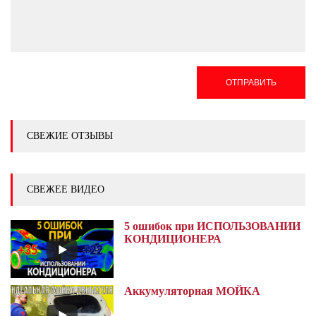
ОТПРАВИТЬ
СВЕЖИЕ ОТЗЫВЫ
СВЕЖЕЕ ВИДЕО
5 ошибок при ИСПОЛЬЗОВАНИИ
КОНДИЦИОНЕРА
Аккумуляторная МОЙКА