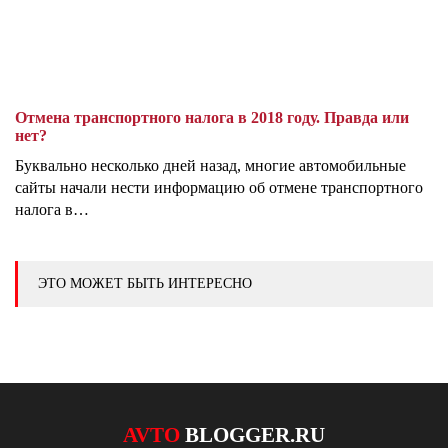
Отмена транспортного налога в 2018 году. Правда или
нет?
Буквально несколько дней назад, многие автомобильные
сайты начали нести информацию об отмене транспортного
налога в…
ЭТО МОЖЕТ БЫТЬ ИНТЕРЕСНО
AVTO
BLOGGER.RU