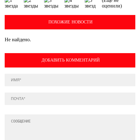
(Еще не
оценили)
ПОХОЖИЕ НОВОСТИ
Не найдено.
ДОБАВИТЬ КОММЕНТАРИЙ