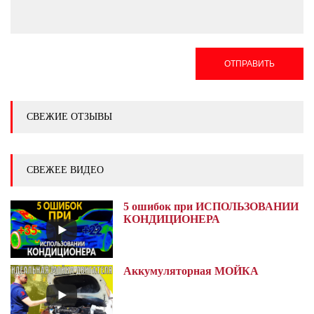
ОТПРАВИТЬ
СВЕЖИЕ ОТЗЫВЫ
СВЕЖЕЕ ВИДЕО
5 ошибок при ИСПОЛЬЗОВАНИИ
КОНДИЦИОНЕРА
Аккумуляторная МОЙКА