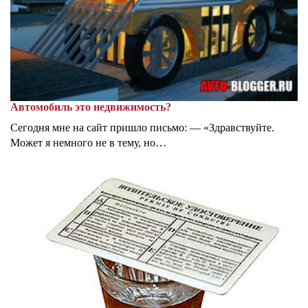
Автомобиль это недвижимость?
Сегодня мне на сайт пришло письмо: — «Здравствуйте.
Может я немного не в тему, но…