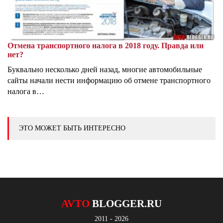
Отмена транспортного налога в 2018 году. Правда или
нет?
Буквально несколько дней назад, многие автомобильные
сайты начали нести информацию об отмене транспортного
налога в…
ЭТО МОЖЕТ БЫТЬ ИНТЕРЕСНО
AVTO
BLOGGER.RU
2011 - 2026