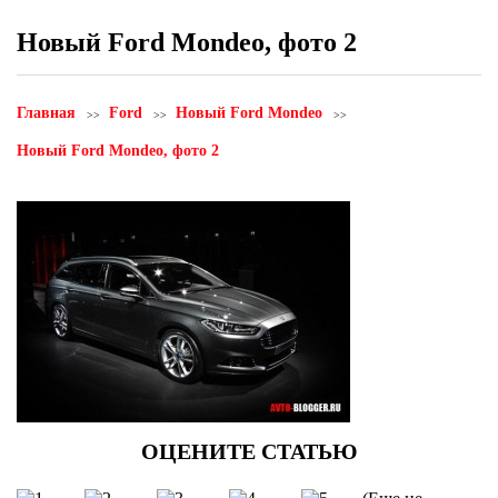
Новый Ford Mondeo, фото 2
Главная
Ford
Новый Ford Mondeo
Новый Ford Mondeo, фото 2