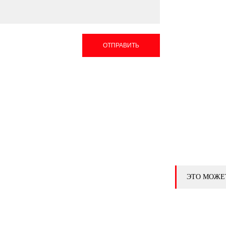
ОТПРАВИТЬ
ЭТО МОЖЕ