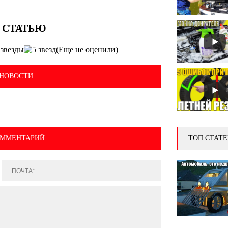
(Еще не оценили)
НОВОСТИ
ОММЕНТАРИЙ
ТОП СТАТЕ