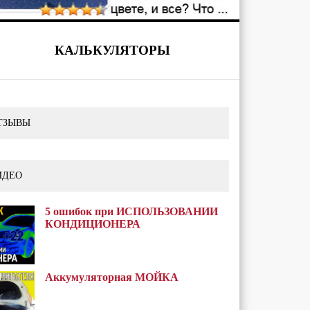
КАЛЬКУЛЯТОРЫ
ТЗЫВЫ
ИДЕО
5 ошибок при ИСПОЛЬЗОВАНИИ
КОНДИЦИОНЕРА
Аккумуляторная МОЙКА