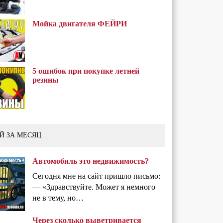
Мойка двигателя ФЕЙРИ
5 ошибок при покупке летней
резины
Й ЗА МЕСЯЦ
Автомобиль это недвижимость?
Сегодня мне на сайт пришло письмо:
— «Здравствуйте. Может я немного
не в тему, но…
Через сколько выветривается