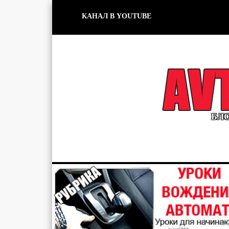
КАНАЛ В YOUTUBE
БЛО