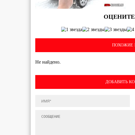
ПОХОЖИЕ 
Не найдено.
ДОБАВИТЬ К