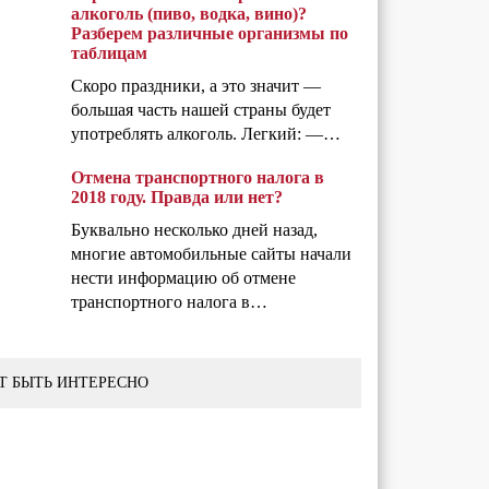
алкоголь (пиво, водка, вино)?
Разберем различные организмы по
таблицам
Скоро праздники, а это значит —
большая часть нашей страны будет
употреблять алкоголь. Легкий: —…
Отмена транспортного налога в
2018 году. Правда или нет?
Буквально несколько дней назад,
многие автомобильные сайты начали
нести информацию об отмене
транспортного налога в…
Т БЫТЬ ИНТЕРЕСНО