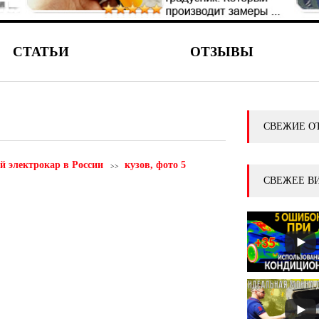
СТАТЬИ
ОТЗЫВЫ
СВЕЖИЕ О
й электрокар в России
кузов, фото 5
СВЕЖЕЕ В