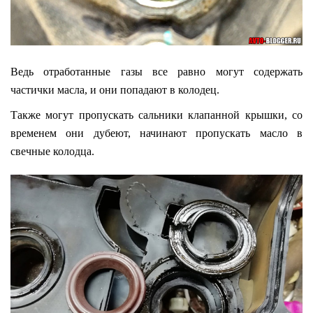
Ведь отработанные газы все равно могут содержать
частички масла, и они попадают в колодец.
Также могут пропускать сальники клапанной крышки, со
временем они дубеют, начинают пропускать масло в
свечные колодца.