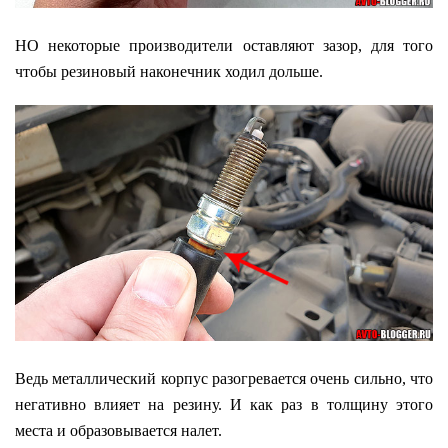
НО некоторые производители оставляют зазор, для того
чтобы резиновый наконечник ходил дольше.
Ведь металлический корпус разогревается очень сильно, что
негативно влияет на резину. И как раз в толщину этого
места и образовывается налет.