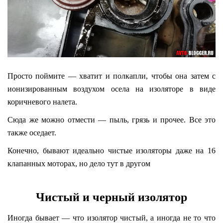
Просто поймите — хватит и полкапли, чтобы она затем с
ионизированным воздухом осела на изоляторе в виде
коричневого налета.
Сюда же можно отмести — пыль, грязь и прочее. Все это
также оседает.
Конечно, бывают идеально чистые изоляторы даже на 16
клапанных моторах, но дело тут в другом
Чистый и черный изолятор
Иногда бывает — что изолятор чистый, а иногда не то что