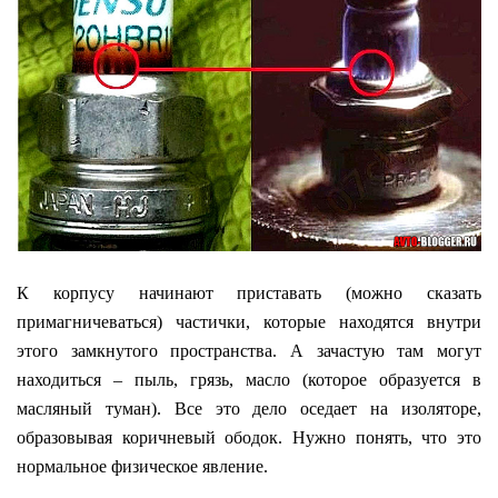
К корпусу начинают приставать (можно сказать
примагничеваться) частички, которые находятся внутри
этого замкнутого пространства. А зачастую там могут
находиться – пыль, грязь, масло (которое образуется в
масляный туман). Все это дело оседает на изоляторе,
образовывая коричневый ободок. Нужно понять, что это
нормальное физическое явление.