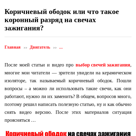
Коричневый ободок или что такое
коронный разряд на свечах
зажигания?
Главная
Двигатель
...
После моей статьи и видео про
выбор свечей зажигания
,
многие мои читатели — зрители увидели на керамическом
изоляторе, так называемый коричневый ободок. Пошли
вопросы – а можно ли использовать такие свечи, как они
работают, нужно ли их заменить? В общем, вопросов много,
поэтому решил написать полезную статью, ну и как обычно
снять видео версию. После этих материалов ситуация
проясняться …