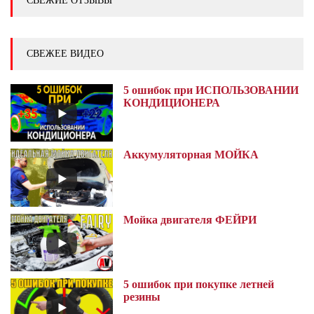
СВЕЖИЕ ОТЗЫВЫ
СВЕЖЕЕ ВИДЕО
5 ошибок при ИСПОЛЬЗОВАНИИ
КОНДИЦИОНЕРА
Аккумуляторная МОЙКА
Мойка двигателя ФЕЙРИ
5 ошибок при покупке летней
резины