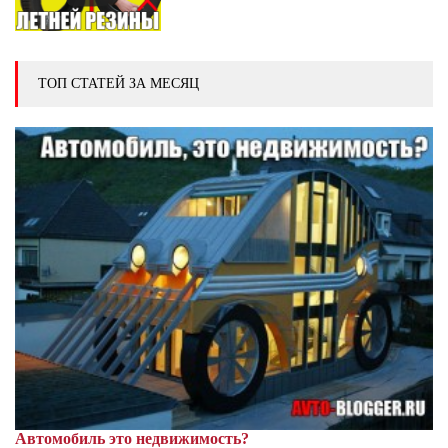
ТОП СТАТЕЙ ЗА МЕСЯЦ
Автомобиль это недвижимость?