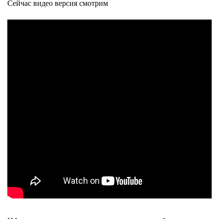
Сейчас видео версия смотрим