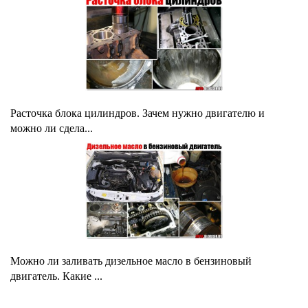
Расточка блока цилиндров. Зачем нужно двигателю и
можно ли сдела...
Можно ли заливать дизельное масло в бензиновый
двигатель. Какие ...