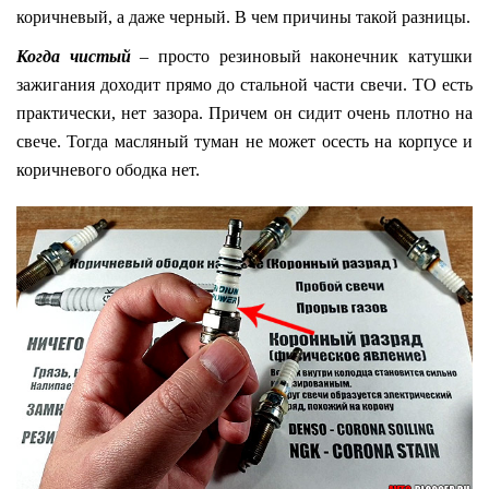
коричневый, а даже черный. В чем причины такой разницы.
Когда чистый
– просто резиновый наконечник катушки
зажигания доходит прямо до стальной части свечи. ТО есть
практически, нет зазора. Причем он сидит очень плотно на
свече. Тогда масляный туман не может осесть на корпусе и
коричневого ободка нет.