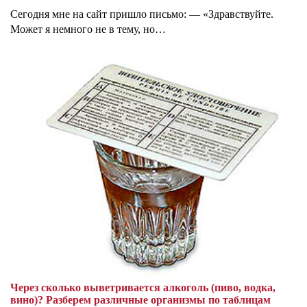
Сегодня мне на сайт пришло письмо: — «Здравствуйте.
Может я немного не в тему, но…
Через сколько выветривается алкоголь (пиво, водка,
вино)? Разберем различные организмы по таблицам