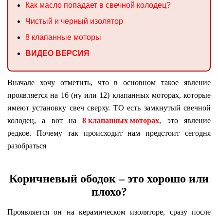
Как масло попадает в свечной колодец?
Чистый и черный изолятор
8 клапанные моторы
ВИДЕО ВЕРСИЯ
Вначале хочу отметить, что в основном такое явление
проявляется на 16 (ну или 12) клапанных моторах, которые
имеют установку свеч сверху. ТО есть замкнутый свечной
колодец, а вот на
8 клапанных моторах
, это явление
редкое. Почему так происходит нам предстоит сегодня
разобраться
Коричневый ободок – это хорошо или
плохо?
Проявляется он на керамическом изоляторе, сразу после