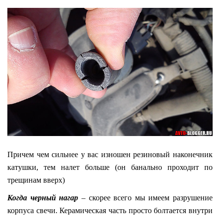
Причем чем сильнее у вас изношен резиновый наконечник
катушки, тем налет больше (он банально проходит по
трещинам вверх)
Когда черный нагар
– скорее всего мы имеем разрушение
корпуса свечи. Керамическая часть просто болтается внутри