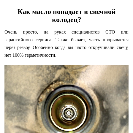
Как масло попадает в свечной
колодец?
Очень просто, на руках специалистов СТО или
гарантийного сервиса. Также бывает, часть прорывается
через резьбу. Особенно когда вы часто откручивали свечу,
нет 100% герметичности.