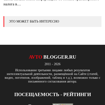
налога в…
ЭТО МОЖЕТ БЫТЬ ИНТЕРЕСНО
AVTO
BLOGGER.RU
2011 - 2026
Использование третьими лицами любых результатов
интеллектуальной деятельности, размещённой на Сайте (статей,
видео, логотипов, изображений, таблиц и т.д.), возможно только с
письменного согласования автора.
ПОСЕЩАЕМОСТЬ - РЕЙТИНГИ