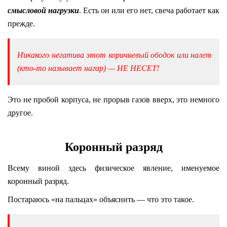
смысловой нагрузки
. Есть он или его нет, свеча работает как
прежде.
Никакого негатива этот коричневый ободок или налет
(кто-то называет нагар) — НЕ НЕСЕТ!
Это не пробой корпуса, не прорыв газов вверх, это немного
другое.
Коронный разряд
Всему виной здесь физическое явление, именуемое
коронный разряд.
Постараюсь «на пальцах» объяснить — что это такое.