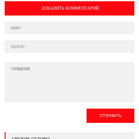
ДОБАВИТЬ КОММЕНТАРИЙ
ОТПРАВИТЬ