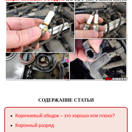
СОДЕРЖАНИЕ СТАТЬИ
Коричневый ободок – это хорошо или плохо?
Коронный разряд