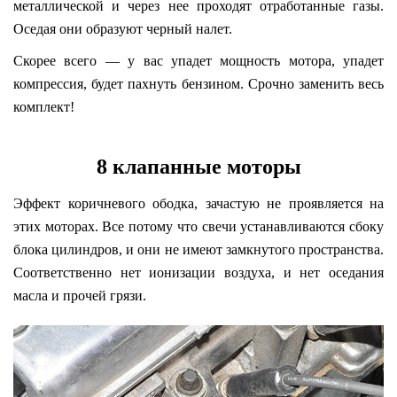
металлической и через нее проходят отработанные газы.
Оседая они образуют черный налет.
Скорее всего — у вас упадет мощность мотора, упадет
компрессия, будет пахнуть бензином. Срочно заменить весь
комплект!
8 клапанные моторы
Эффект коричневого ободка, зачастую не проявляется на
этих моторах. Все потому что свечи устанавливаются сбоку
блока цилиндров, и они не имеют замкнутого пространства.
Соответственно нет ионизации воздуха, и нет оседания
масла и прочей грязи.