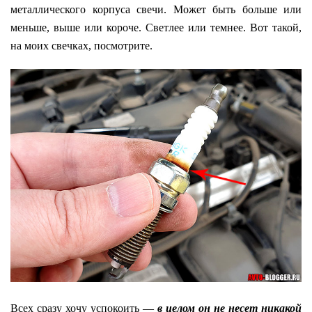
металлического корпуса свечи. Может быть больше или
меньше, выше или короче. Светлее или темнее. Вот такой,
на моих свечках, посмотрите.
Всех сразу хочу успокоить —
в целом он не несет никакой