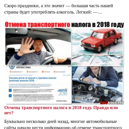
Скоро праздники, а это значит — большая часть нашей
страны будет употреблять алкоголь. Легкий: —…
Отмена транспортного налога в 2018 году. Правда или
нет?
Буквально несколько дней назад, многие автомобильные
сайты начали нести информацию об отмене транспортного