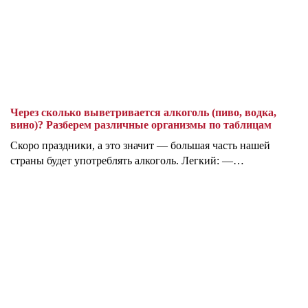
Через сколько выветривается алкоголь (пиво, водка,
вино)? Разберем различные организмы по таблицам
Скоро праздники, а это значит — большая часть нашей
страны будет употреблять алкоголь. Легкий: —…