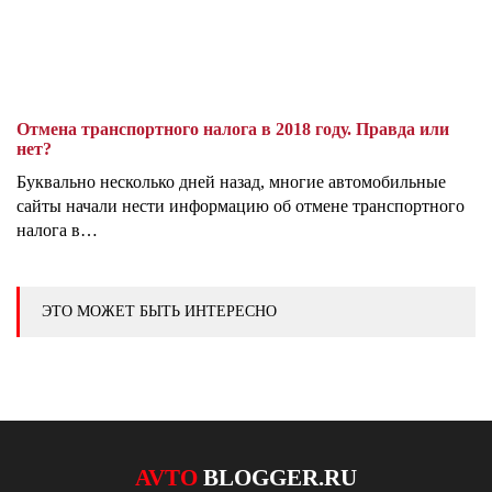
Отмена транспортного налога в 2018 году. Правда или
нет?
Буквально несколько дней назад, многие автомобильные
сайты начали нести информацию об отмене транспортного
налога в…
ЭТО МОЖЕТ БЫТЬ ИНТЕРЕСНО
AVTO
BLOGGER.RU