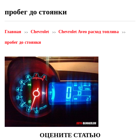
пробег до стоянки
Главная
Chevrolet
Сhevrolet Aveo расход топлива
пробег до стоянки