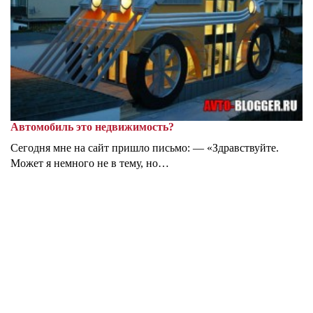
Автомобиль это недвижимость?
Сегодня мне на сайт пришло письмо: — «Здравствуйте.
Может я немного не в тему, но…