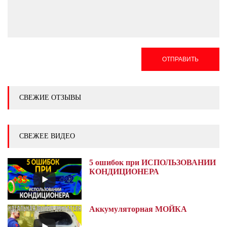
ОТПРАВИТЬ
СВЕЖИЕ ОТЗЫВЫ
СВЕЖЕЕ ВИДЕО
5 ошибок при ИСПОЛЬЗОВАНИИ
КОНДИЦИОНЕРА
Аккумуляторная МОЙКА