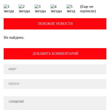
(Еще не
оценили)
ПОХОЖИЕ НОВОСТИ
Не найдено.
ДОБАВИТЬ КОММЕНТАРИЙ