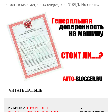
стоять в километровых очередях в ГИБДД. Но стоит…
ЧИТАТЬ ДАЛЬШЕ
РУБРИКА
ПРАВОВЫЕ
5