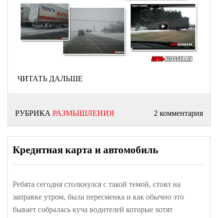
ЧИТАТЬ ДАЛЬШЕ
РУБРИКА
РАЗМЫШЛЕНИЯ
2 комментария
Кредитная карта и автомобиль
Ребята сегодня столкнулся с такой темой, стоял на
заправке утром, была пересменка и как обычно это
бывает собралась куча водителей которые хотят