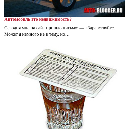
Автомобиль это недвижимость?
Сегодня мне на сайт пришло письмо: — «Здравствуйте.
Может я немного не в тему, но…