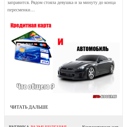
заправится. Рядом стояла девушка и за минуту до конца
пересменки…
ЧИТАТЬ ДАЛЬШЕ