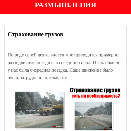
РАЗМЫШЛЕНИЯ
Страхование грузов
По роду своей деятельности мне приходится примерно
раз в две недели ездить в соседний город. И как обычно
у нас была очередная поездка. Наше движение было
очень затруднено, потому что…