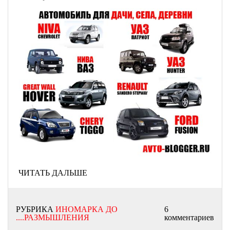
ЧИТАТЬ ДАЛЬШЕ
РУБРИКА
ИНОМАРКА ДО
6
....РАЗМЫШЛЕНИЯ
комментариев