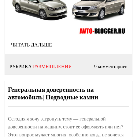
ЧИТАТЬ ДАЛЬШЕ
РУБРИКА
РАЗМЫШЛЕНИЯ
9 комментариев
Генеральная доверенность на
автомобиль| Подводные камни
Сегодня я хочу затронуть тему — генеральной
доверенности на машину, стоит ее оформлять или нет?
Этот вопрос мучает многих, особенно когда не хочется