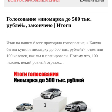
ВОПРОСЫРАЗМЫШЛЕНИЯ
комментариев
Голосование «иномарка до 500 тыс.
рублей», закончено | Итоги
Итак на нашем блоге проходило голосование, » Какую
бы вы купили иномарку до 500 тыс. рублей?», ответили
100 человек, как мы и планировали. Потому что, 100
человек некий ровный отрезок…