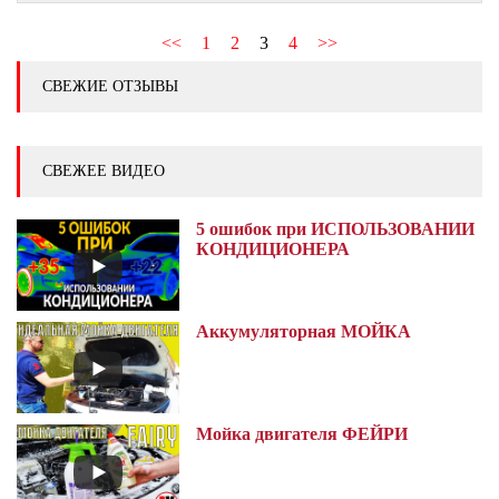
<<
1
2
3
4
>>
СВЕЖИЕ ОТЗЫВЫ
СВЕЖЕЕ ВИДЕО
5 ошибок при ИСПОЛЬЗОВАНИИ
КОНДИЦИОНЕРА
Аккумуляторная МОЙКА
Мойка двигателя ФЕЙРИ