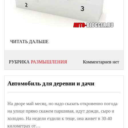
ЧИТАТЬ ДАЛЬШЕ
РУБРИКА
РАЗМЫШЛЕНИЯ
Комментариев нет
Автомобиль для деревни и дачи
На дворе май месяц, но надо сказать откровенно погода
на улице прямо скажем паршивая, идут дожди, сыро и
холодно. На недели ездили к теще, она живет в 30-40
километрах от…