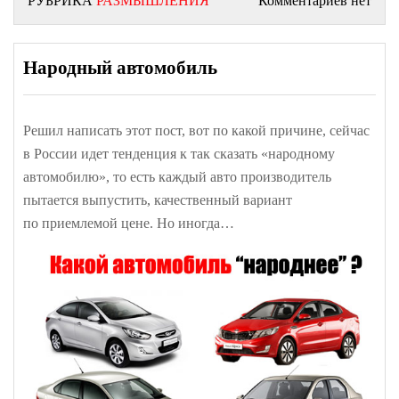
РУБРИКА
РАЗМЫШЛЕНИЯ
Комментариев нет
Народный автомобиль
Решил написать этот пост, вот по какой причине, сейчас
в России идет тенденция к так сказать «народному
автомобилю», то есть каждый авто производитель
пытается выпустить, качественный вариант
по приемлемой цене. Но иногда…