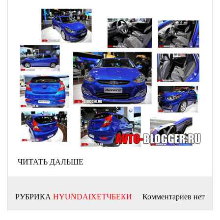
ЧИТАТЬ ДАЛЬШЕ
РУБРИКА
HYUNDAIХЕТЧБЕКИ
Комментариев нет