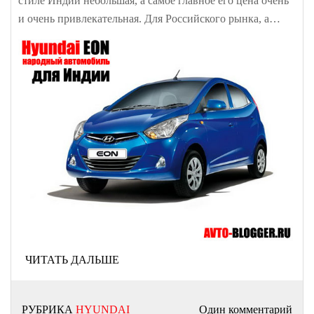
стиле Индии небольшая, а самое главное его цена очень
и очень привлекательная. Для Российского рынка, а…
ЧИТАТЬ ДАЛЬШЕ
РУБРИКА
HYUNDAI
Один комментарий