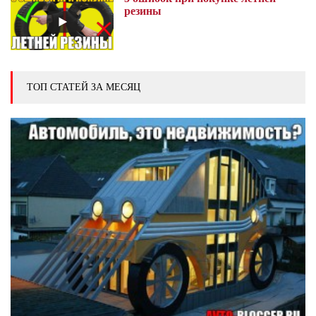
резины
ТОП СТАТЕЙ ЗА МЕСЯЦ