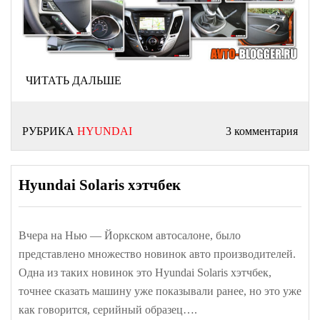
ЧИТАТЬ ДАЛЬШЕ
РУБРИКА
HYUNDAI
3 комментария
Hyundai Solaris хэтчбек
Вчера на Нью — Йоркском автосалоне, было
представлено множество новинок авто производителей.
Одна из таких новинок это Hyundai Solaris хэтчбек,
точнее сказать машину уже показывали ранее, но это уже
как говорится, серийный образец….