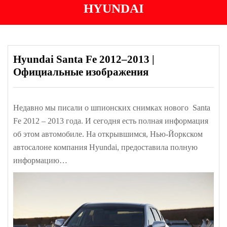
HYUNDAI
Hyundai Santa Fe 2012–2013 |
Официальные изображения
Недавно мы писали о шпионских снимках нового Santa
Fe 2012 – 2013 года. И сегодня есть полная информация
об этом автомобиле. На открывшимся, Нью-Йоркском
автосалоне компания Hyundai, предоставила полную
информацию…