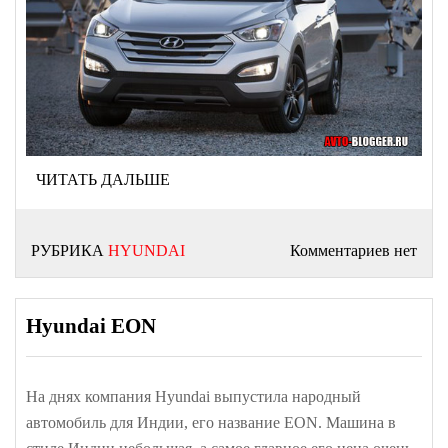
ЧИТАТЬ ДАЛЬШЕ
РУБРИКА
HYUNDAI
Комментариев нет
Hyundai EON
На днях компания Hyundai выпустила народный
автомобиль для Индии, его название EON. Машина в