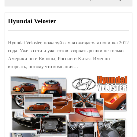
Hyundai Veloster
Hyundai Veloster, пожалуй самая ожидаемая новинка 2012
года. Уже в сети и уже готов взорвать рынки не только
Америки но и Европы, России и Китая. Именно
взорвать, потому что компания…