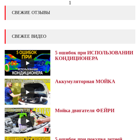
1
СВЕЖИЕ ОТЗЫВЫ
СВЕЖЕЕ ВИДЕО
5 ошибок при ИСПОЛЬЗОВАНИИ
КОНДИЦИОНЕРА
Аккумуляторная МОЙКА
Мойка двигателя ФЕЙРИ
5 ошибок при покупке летней