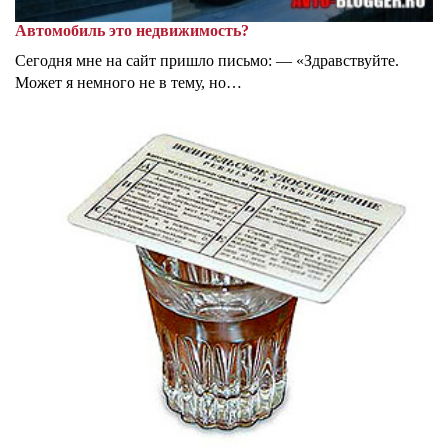
Автомобиль это недвижимость?
Сегодня мне на сайт пришло письмо: — «Здравствуйте.
Может я немного не в тему, но…