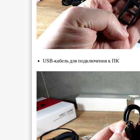
USB-кабель для подключения к ПК