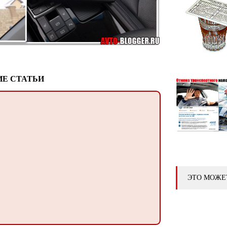
Е СТАТЬИ
ЭТО МОЖЕ