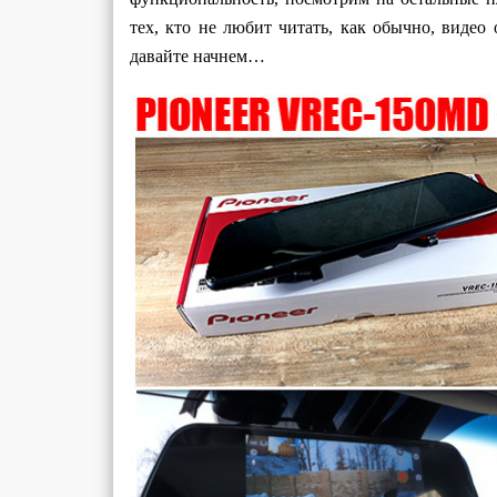
тех, кто не любит читать, как обычно, видео 
давайте начнем…