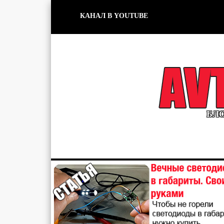
КАНАЛ В YOUTUBE
БЛО