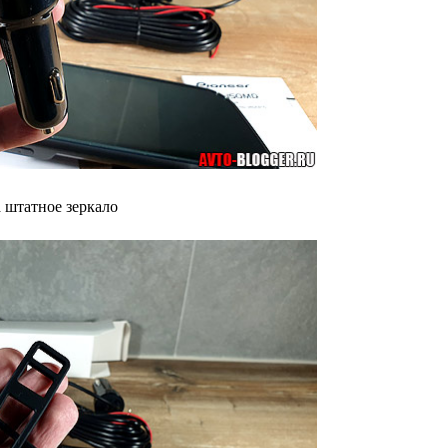
а штатное зеркало