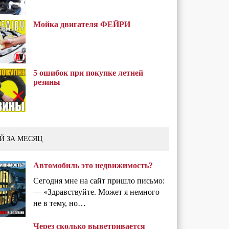
Мойка двигателя ФЕЙРИ
5 ошибок при покупке летней
резины
Й ЗА МЕСЯЦ
Автомобиль это недвижимость?
Сегодня мне на сайт пришло письмо:
— «Здравствуйте. Может я немного
не в тему, но…
Через сколько выветривается