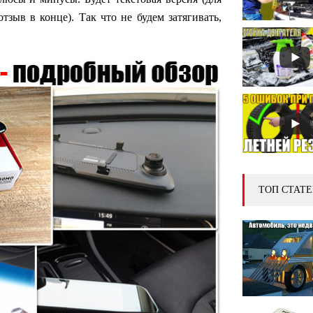
отзыв в конце). Так что не будем затягивать,
ТОП СТАТЕ