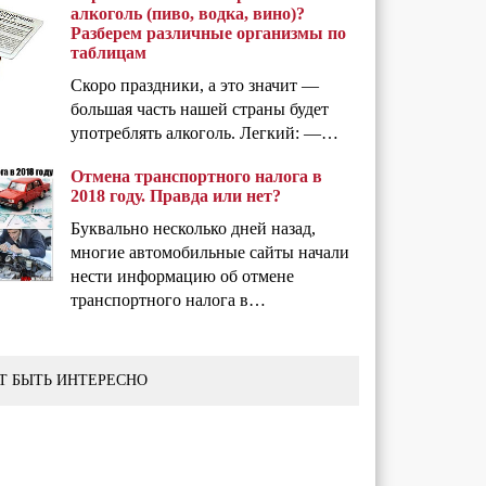
алкоголь (пиво, водка, вино)?
Разберем различные организмы по
таблицам
Скоро праздники, а это значит —
большая часть нашей страны будет
употреблять алкоголь. Легкий: —…
Отмена транспортного налога в
2018 году. Правда или нет?
Буквально несколько дней назад,
многие автомобильные сайты начали
нести информацию об отмене
транспортного налога в…
Т БЫТЬ ИНТЕРЕСНО