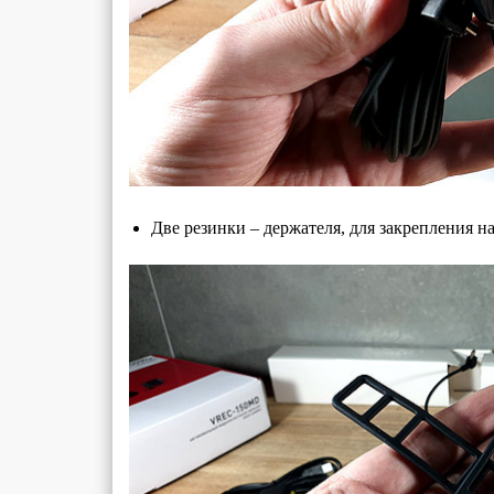
Две резинки – держателя, для закрепления н