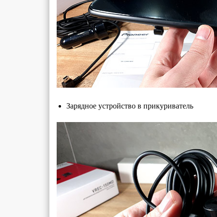
Зарядное устройство в прикуриватель