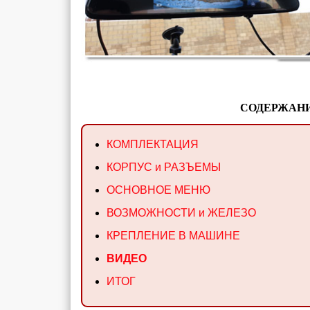
СОДЕРЖАНИ
КОМПЛЕКТАЦИЯ
КОРПУС и РАЗЪЕМЫ
ОСНОВНОЕ МЕНЮ
ВОЗМОЖНОСТИ и ЖЕЛЕЗО
КРЕПЛЕНИЕ В МАШИНЕ
ВИДЕО
ИТОГ