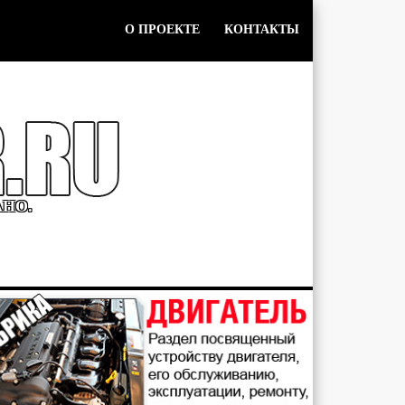
О ПРОЕКТЕ
КОНТАКТЫ
АНО.