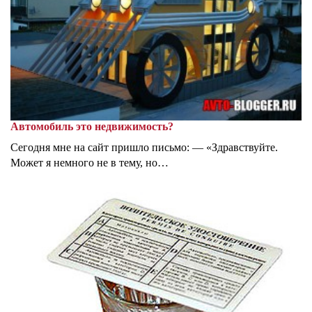
Автомобиль это недвижимость?
Сегодня мне на сайт пришло письмо: — «Здравствуйте.
Может я немного не в тему, но…