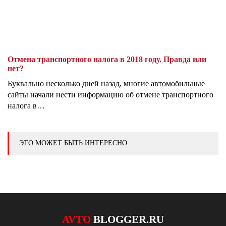
Отмена транспортного налога в 2018 году. Правда или
нет?
Буквально несколько дней назад, многие автомобильные
сайты начали нести информацию об отмене транспортного
налога в…
ЭТО МОЖЕТ БЫТЬ ИНТЕРЕСНО
AVTO
BLOGGER.RU