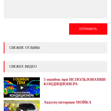
ОТПРАВИТЬ
СВЕЖИЕ ОТЗЫВЫ
СВЕЖЕЕ ВИДЕО
5 ошибок при ИСПОЛЬЗОВАНИИ
КОНДИЦИОНЕРА
Аккумуляторная МОЙКА