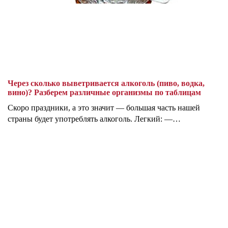
Через сколько выветривается алкоголь (пиво, водка,
вино)? Разберем различные организмы по таблицам
Скоро праздники, а это значит — большая часть нашей
страны будет употреблять алкоголь. Легкий: —…