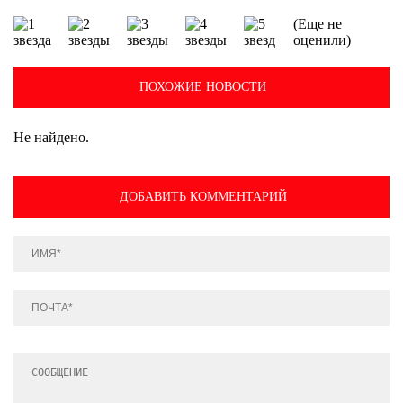
(Еще не
оценили)
ПОХОЖИЕ НОВОСТИ
Не найдено.
ДОБАВИТЬ КОММЕНТАРИЙ