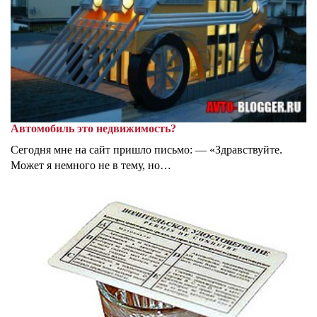
Автомобиль это недвижимость?
Сегодня мне на сайт пришло письмо: — «Здравствуйте.
Может я немного не в тему, но…