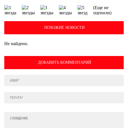
(Еще не
оценили)
ПОХОЖИЕ НОВОСТИ
Не найдено.
ДОБАВИТЬ КОММЕНТАРИЙ