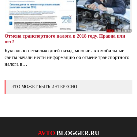
Отмена транспортного налога в 2018 году. Правда или
нет?
Буквально несколько дней назад, многие автомобильные
сайты начали нести информацию об отмене транспортного
налога в…
ЭТО МОЖЕТ БЫТЬ ИНТЕРЕСНО
AVTO
BLOGGER.RU