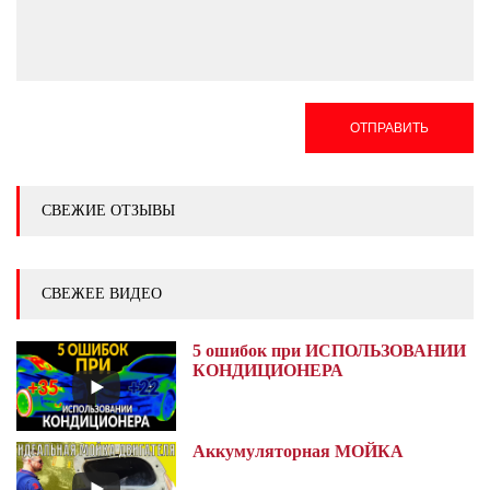
ОТПРАВИТЬ
СВЕЖИЕ ОТЗЫВЫ
СВЕЖЕЕ ВИДЕО
5 ошибок при ИСПОЛЬЗОВАНИИ
КОНДИЦИОНЕРА
Аккумуляторная МОЙКА