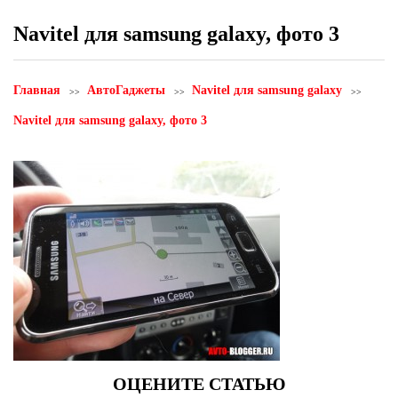
Navitel для samsung galaxy, фото 3
Главная
АвтоГаджеты
Navitel для samsung galaxy
Navitel для samsung galaxy, фото 3