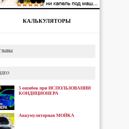
КАЛЬКУЛЯТОРЫ
ТЗЫВЫ
ИДЕО
5 ошибок при ИСПОЛЬЗОВАНИИ
КОНДИЦИОНЕРА
Аккумуляторная МОЙКА