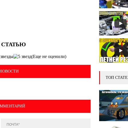
(Еще не оценили)
НОВОСТИ
ТОП СТАТЕ
ОММЕНТАРИЙ