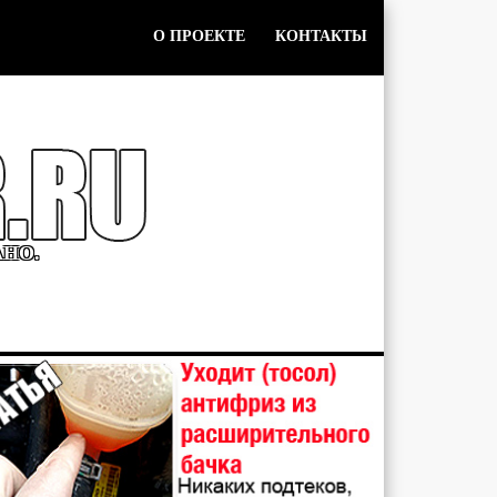
О ПРОЕКТЕ
КОНТАКТЫ
АНО.