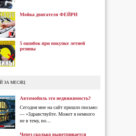
Мойка двигателя ФЕЙРИ
5 ошибок при покупке летней
резины
Й ЗА МЕСЯЦ
Автомобиль это недвижимость?
Сегодня мне на сайт пришло письмо:
— «Здравствуйте. Может я немного
не в тему, но…
Через сколько выветривается