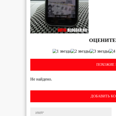
ПОХОЖИЕ 
Не найдено.
ДОБАВИТЬ К