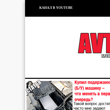
КАНАЛ В YOUTUBE
БЛО