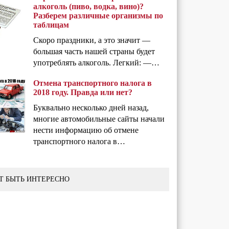
алкоголь (пиво, водка, вино)?
Разберем различные организмы по
таблицам
Скоро праздники, а это значит —
большая часть нашей страны будет
употреблять алкоголь. Легкий: —…
Отмена транспортного налога в
2018 году. Правда или нет?
Буквально несколько дней назад,
многие автомобильные сайты начали
нести информацию об отмене
транспортного налога в…
Т БЫТЬ ИНТЕРЕСНО