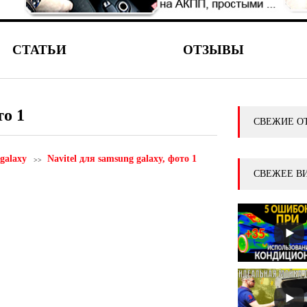
СТАТЬИ
ОТЗЫВЫ
то 1
СВЕЖИЕ О
galaxy
Navitel для samsung galaxy, фото 1
СВЕЖЕЕ В