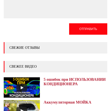
ОТПРАВИТЬ
СВЕЖИЕ ОТЗЫВЫ
СВЕЖЕЕ ВИДЕО
5 ошибок при ИСПОЛЬЗОВАНИИ
КОНДИЦИОНЕРА
Аккумуляторная МОЙКА