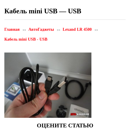
Кабель mini USB — USB
Главная
АвтоГаджеты
Lexand LR 4500
Кабель mini USB - USB