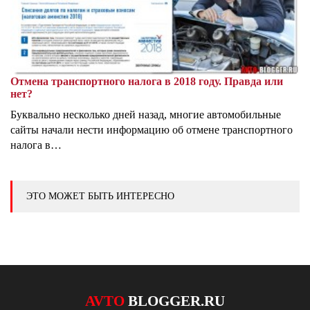
Отмена транспортного налога в 2018 году. Правда или
нет?
Буквально несколько дней назад, многие автомобильные
сайты начали нести информацию об отмене транспортного
налога в…
ЭТО МОЖЕТ БЫТЬ ИНТЕРЕСНО
AVTO
BLOGGER.RU