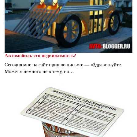
Автомобиль это недвижимость?
Сегодня мне на сайт пришло письмо: — «Здравствуйте.
Может я немного не в тему, но…