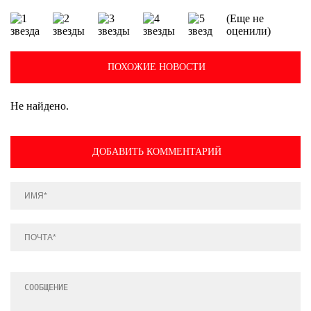
(Еще не
оценили)
ПОХОЖИЕ НОВОСТИ
Не найдено.
ДОБАВИТЬ КОММЕНТАРИЙ