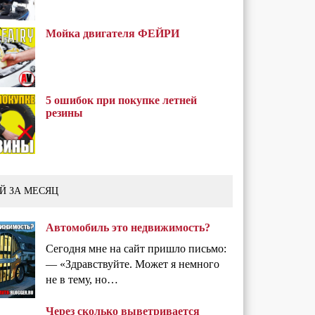
Мойка двигателя ФЕЙРИ
5 ошибок при покупке летней
резины
Й ЗА МЕСЯЦ
Автомобиль это недвижимость?
Сегодня мне на сайт пришло письмо:
— «Здравствуйте. Может я немного
не в тему, но…
Через сколько выветривается