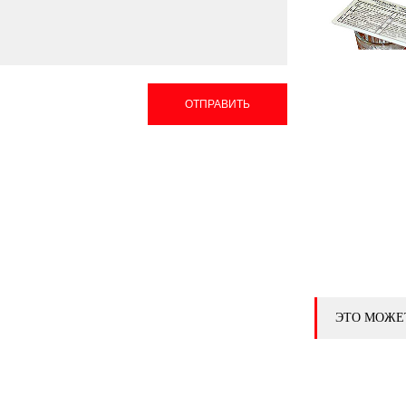
ОТПРАВИТЬ
ЭТО МОЖЕ