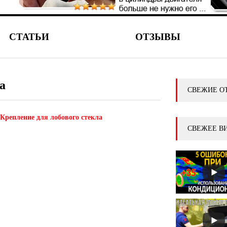
СТАТЬИ
ОТЗЫВЫ
а
СВЕЖИЕ О
Крепление для лобового стекла
СВЕЖЕЕ В