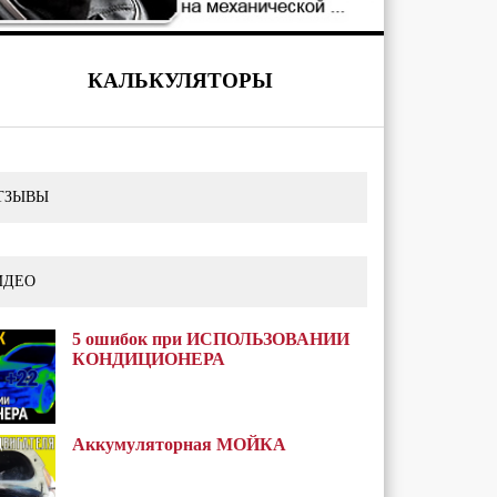
КАЛЬКУЛЯТОРЫ
ТЗЫВЫ
ИДЕО
5 ошибок при ИСПОЛЬЗОВАНИИ
КОНДИЦИОНЕРА
Аккумуляторная МОЙКА