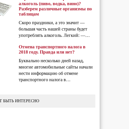
алкоголь (пиво, водка, вино)?
Разберем различные организмы по
таблицам
Скоро праздники, а это значит —
большая часть нашей страны будет
употреблять алкоголь. Легкий: —…
Отмена транспортного налога в
2018 году. Правда или нет?
Буквально несколько дней назад,
многие автомобильные сайты начали
нести информацию об отмене
транспортного налога в…
Т БЫТЬ ИНТЕРЕСНО