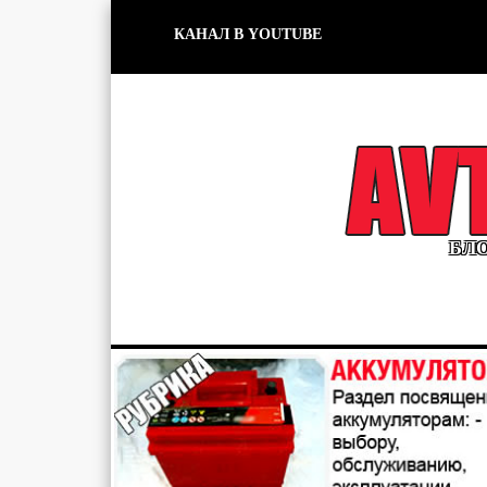
КАНАЛ В YOUTUBE
БЛО