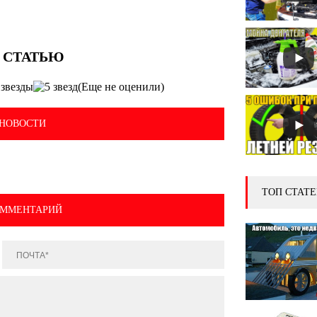
(Еще не оценили)
НОВОСТИ
ТОП СТАТЕ
ОММЕНТАРИЙ