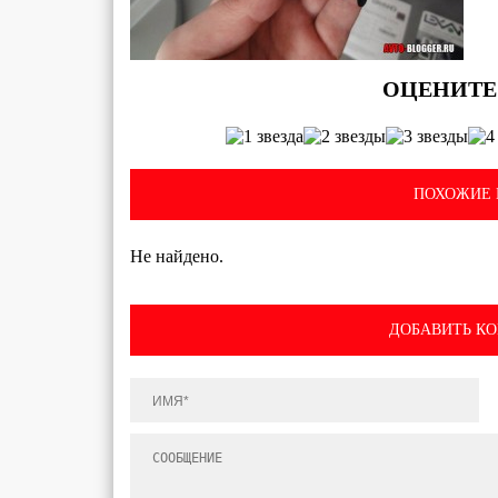
ПОХОЖИЕ 
Не найдено.
ДОБАВИТЬ К