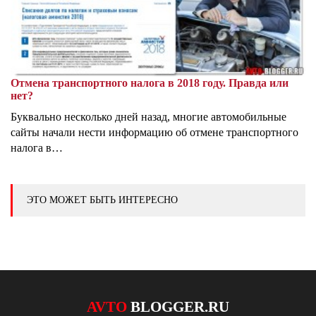
Отмена транспортного налога в 2018 году. Правда или
нет?
Буквально несколько дней назад, многие автомобильные
сайты начали нести информацию об отмене транспортного
налога в…
ЭТО МОЖЕТ БЫТЬ ИНТЕРЕСНО
AVTO
BLOGGER.RU