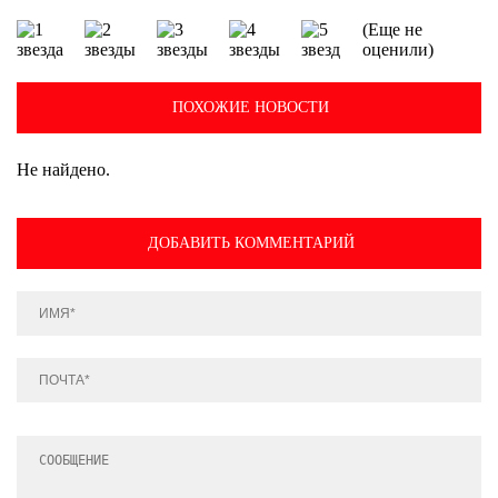
(Еще не
оценили)
ПОХОЖИЕ НОВОСТИ
Не найдено.
ДОБАВИТЬ КОММЕНТАРИЙ