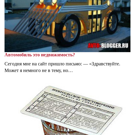
Автомобиль это недвижимость?
Сегодня мне на сайт пришло письмо: — «Здравствуйте.
Может я немного не в тему, но…