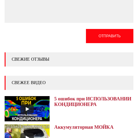
ОТПРАВИТЬ
СВЕЖИЕ ОТЗЫВЫ
СВЕЖЕЕ ВИДЕО
5 ошибок при ИСПОЛЬЗОВАНИИ
КОНДИЦИОНЕРА
Аккумуляторная МОЙКА