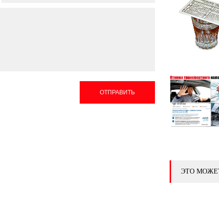
ОТПРАВИТЬ
ЭТО МОЖЕ