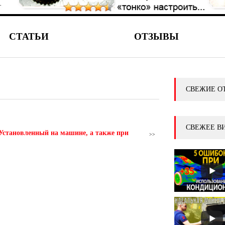
СТАТЬИ
ОТЗЫВЫ
СВЕЖИЕ О
СВЕЖЕЕ В
 Установленный на машине, а также при