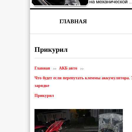
ГЛАВНАЯ
Прикурил
Главная
АКБ авто
Что будет если перепутать клеммы аккумулятора.
зарядке
Прикурил