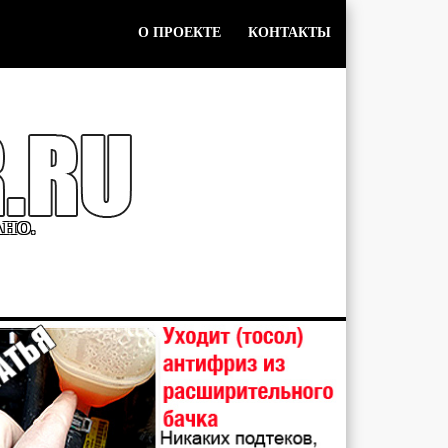
О ПРОЕКТЕ
КОНТАКТЫ
АНО.