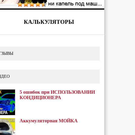
КАЛЬКУЛЯТОРЫ
ТЗЫВЫ
ИДЕО
5 ошибок при ИСПОЛЬЗОВАНИИ
КОНДИЦИОНЕРА
Аккумуляторная МОЙКА