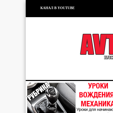
КАНАЛ В YOUTUBE
БЛО