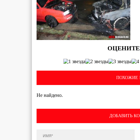
ПОХОЖИЕ 
Не найдено.
ДОБАВИТЬ К