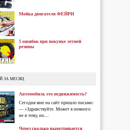
Мойка двигателя ФЕЙРИ
5 ошибок при покупке летней
резины
Й ЗА МЕСЯЦ
Автомобиль это недвижимость?
Сегодня мне на сайт пришло письмо:
— «Здравствуйте. Может я немного
не в тему, но…
Через сколько выветривается