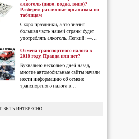
алкоголь (пиво, водка, вино)?
Разберем различные организмы по
таблицам
Скоро праздники, а это значит —
большая часть нашей страны будет
употреблять алкоголь. Легкий: —…
Отмена транспортного налога в
2018 году. Правда или нет?
Буквально несколько дней назад,
многие автомобильные сайты начали
нести информацию об отмене
транспортного налога в…
Т БЫТЬ ИНТЕРЕСНО