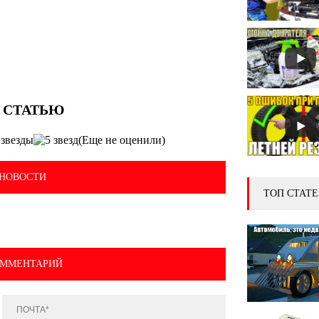
(Еще не оценили)
НОВОСТИ
ТОП СТАТЕ
ОММЕНТАРИЙ