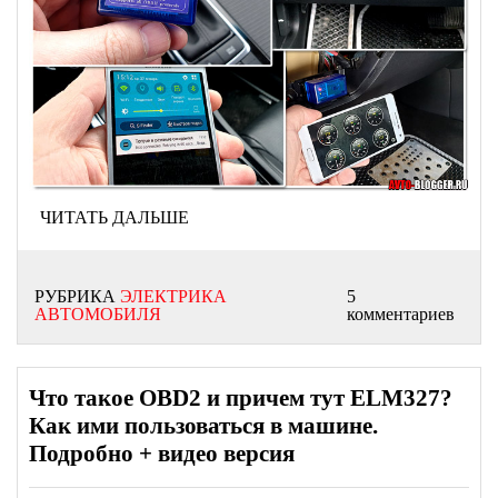
ЧИТАТЬ ДАЛЬШЕ
РУБРИКА
ЭЛЕКТРИКА
5
АВТОМОБИЛЯ
комментариев
Что такое OBD2 и причем тут ELM327?
Как ими пользоваться в машине.
Подробно + видео версия