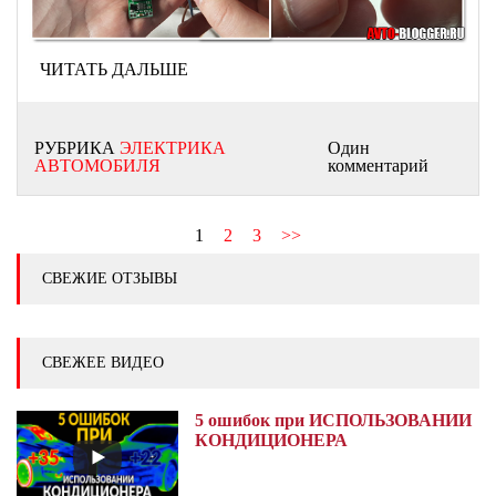
ЧИТАТЬ ДАЛЬШЕ
РУБРИКА
ЭЛЕКТРИКА
Один
АВТОМОБИЛЯ
комментарий
1
2
3
>>
СВЕЖИЕ ОТЗЫВЫ
СВЕЖЕЕ ВИДЕО
5 ошибок при ИСПОЛЬЗОВАНИИ
КОНДИЦИОНЕРА