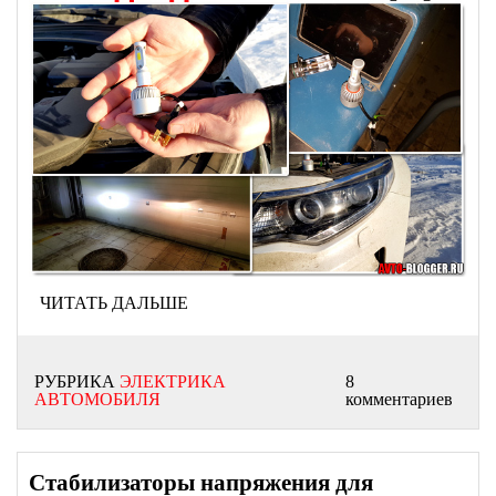
ЧИТАТЬ ДАЛЬШЕ
РУБРИКА
ЭЛЕКТРИКА
8
АВТОМОБИЛЯ
комментариев
Стабилизаторы напряжения для