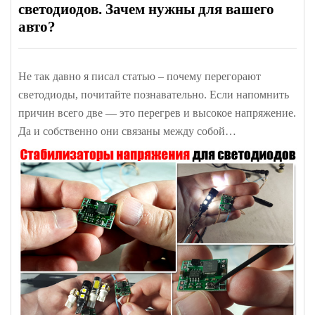
светодиодов. Зачем нужны для вашего
авто?
Не так давно я писал статью – почему перегорают
светодиоды, почитайте познавательно. Если напомнить
причин всего две — это перегрев и высокое напряжение.
Да и собственно они связаны между собой…