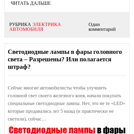
ЧИТАТЬ ДАЛЬШЕ
РУБРИКА
ЭЛЕКТРИКА
Один
АВТОМОБИЛЯ
комментарий
Светодиодные лампы в фары головного
света – Разрешены? Или полагается
штраф?
Сейчас многие автомобилисты чтобы улучшить
головной свет своего железного коня, начали покупать
специальные светодиодные лампы. Нет, это не те «LED»
которые продавались лет 5 назад (и практически не
светили), сейчас…