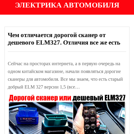
ЭЛЕКТРИКА АВТОМОБИЛЯ
Чем отличается дорогой сканер от
дешевого ELM327. Отличия все же есть
Сейчас на просторах интернета, а в первую очередь на
одном китайском магазине, начали появляться дорогие
сканеры для автомобиля. Все мы знаем, что есть старый
добрый ELM 327 версии 1,5 (все…