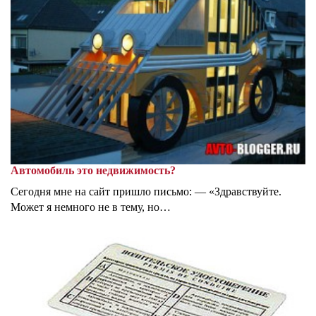
Автомобиль это недвижимость?
Сегодня мне на сайт пришло письмо: — «Здравствуйте.
Может я немного не в тему, но…