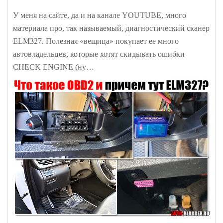
У меня на сайте, да и на канале YOUTUBE, много
материала про, так называемый, диагностический сканер
ELM327. Полезная «вещица» покупает ее много
автовладельцев, которые хотят скидывать ошибки
CHECK ENGINE (ну…