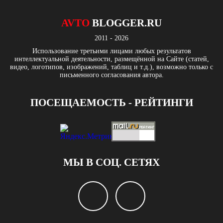
AVTO
BLOGGER.RU
2011 - 2026
Использование третьими лицами любых результатов
интеллектуальной деятельности, размещённой на Сайте (статей,
видео, логотипов, изображений, таблиц и т.д.), возможно только с
письменного согласования автора.
ПОСЕЩАЕМОСТЬ - РЕЙТИНГИ
МЫ В СОЦ. СЕТЯХ