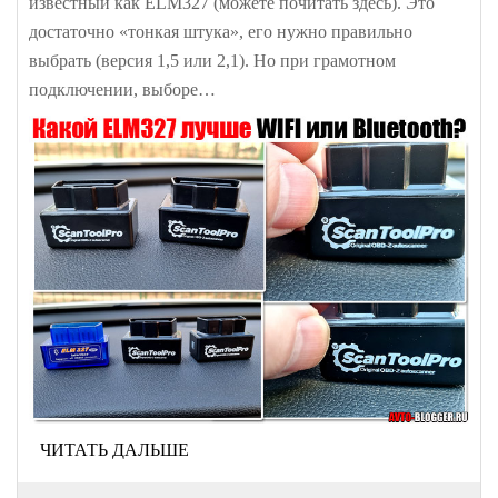
известный как ELM327 (можете почитать здесь). Это
достаточно «тонкая штука», его нужно правильно
выбрать (версия 1,5 или 2,1). Но при грамотном
подключении, выборе…
ЧИТАТЬ ДАЛЬШЕ