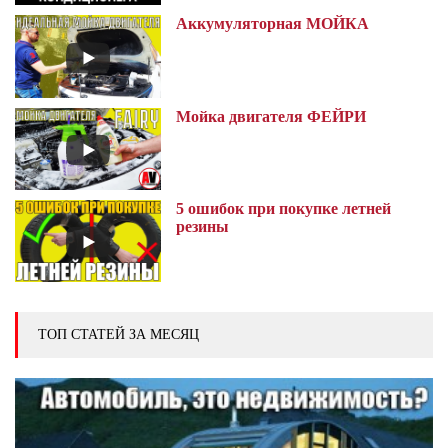
Аккумуляторная МОЙКА
Мойка двигателя ФЕЙРИ
5 ошибок при покупке летней
резины
ТОП СТАТЕЙ ЗА МЕСЯЦ