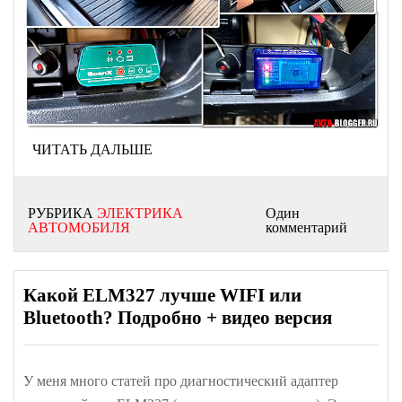
ЧИТАТЬ ДАЛЬШЕ
РУБРИКА
ЭЛЕКТРИКА
Один
АВТОМОБИЛЯ
комментарий
Какой ELM327 лучше WIFI или
Bluetooth? Подробно + видео версия
У меня много статей про диагностический адаптер