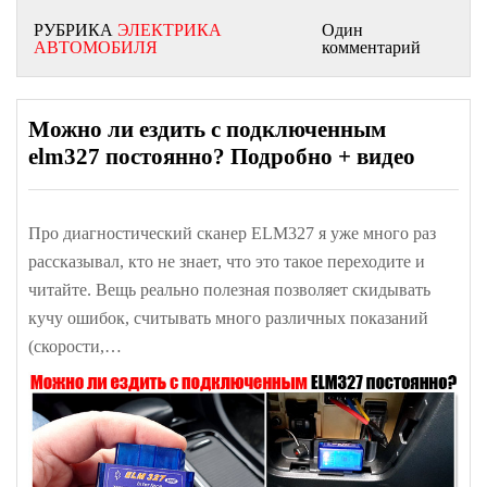
РУБРИКА
ЭЛЕКТРИКА
Один
АВТОМОБИЛЯ
комментарий
Можно ли ездить с подключенным
elm327 постоянно? Подробно + видео
Про диагностический сканер ELM327 я уже много раз
рассказывал, кто не знает, что это такое переходите и
читайте. Вещь реально полезная позволяет скидывать
кучу ошибок, считывать много различных показаний
(скорости,…