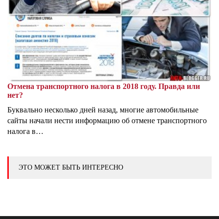
Отмена транспортного налога в 2018 году. Правда или
нет?
Буквально несколько дней назад, многие автомобильные
сайты начали нести информацию об отмене транспортного
налога в…
ЭТО МОЖЕТ БЫТЬ ИНТЕРЕСНО